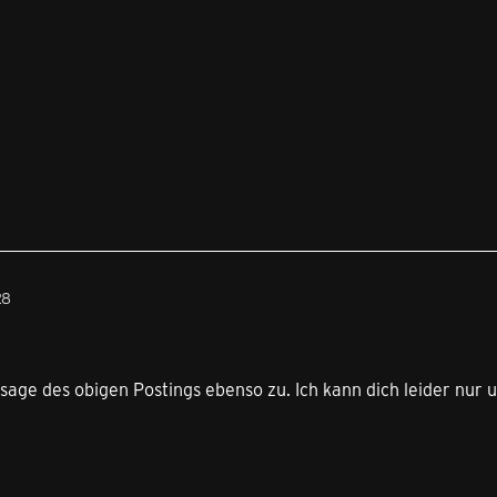
28
Aussage des obigen Postings ebenso zu. Ich kann dich leider nur