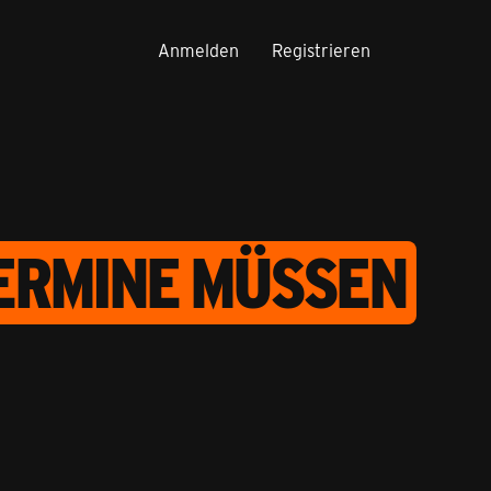
Anmelden
Registrieren
TERMINE MÜSSEN