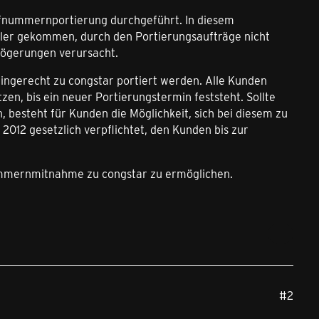
fnummernportierung durchgeführt. In diesem
ler gekommen, durch den Portierungsaufträge nicht
zögerungen verursacht.
ngerecht zu congstar portiert werden. Alle Kunden
en, bis ein neuer Portierungstermin feststeht. Sollte
, besteht für Kunden die Möglichkeit, sich bei diesem zu
2012 gesetzlich verpflichtet, den Kunden bis zur
nummernmitnahme zu congstar zu ermöglichen.
#2