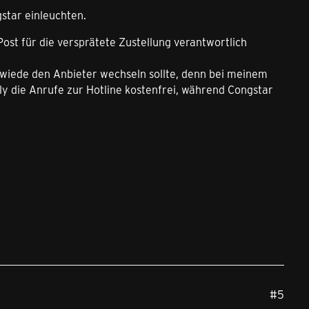
star einleuchten.
ost für die versprätete Zustellung verantwortlich
 wiede den Anbieter wechseln sollte, denn bei meinem
ly die Anrufe zur Hotline kostenfrei, während Congstar
#5