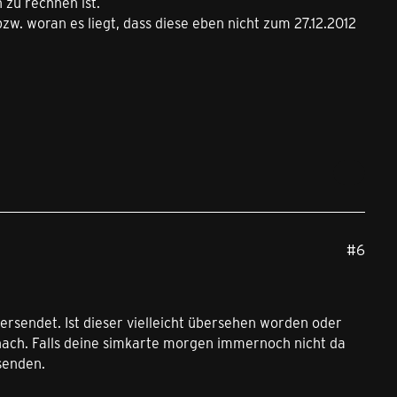
 zu rechnen ist.
zw. woran es liegt, dass diese eben nicht zum 27.12.2012
#6
ersendet. Ist dieser vielleicht übersehen worden oder
ach. Falls deine simkarte morgen immernoch nicht da
senden.