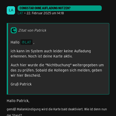
CONGSTAR OHNE AUFLADUNG NUTZEN?
LAT
22. Februar 2025 um 14:18
Zitat von Patrick
Hallo
LAT
,
ich kann im System auch leider keine Aufladung
erkennen. Noch ist deine Karte aktiv.
Auch hier wurde die "Nichtbuchung" weitergegeben um
das zu prüfen. Sobald die Kollegen sich melden, geben
wir hier Bescheid.
Gruß Patrick
Hallo Patrick,
gemäß Mailankündigung wird die Karte bald deaktiviert. Wie ist denn nun
der Stand?