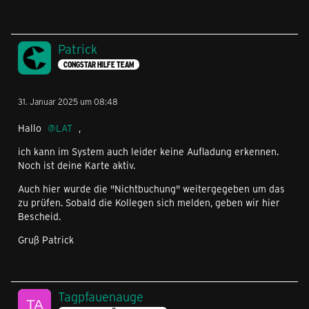
Patrick
CONGSTAR HILFE TEAM
31. Januar 2025 um 08:48
Hallo
LAT
,
ich kann im System auch leider keine Aufladung erkennen.
Noch ist deine Karte aktiv.
Auch hier wurde die "Nichtbuchung" weitergegeben um das
zu prüfen. Sobald die Kollegen sich melden, geben wir hier
Bescheid.
Gruß Patrick
Tagpfauenauge