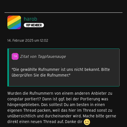
harob
VIP MEMBER
14. Februar 2025 um 12:02
Zitat von Tagpfauenauge
"Die gewählte Rufnummer ist uns nicht bekannt. Bitte
überprüfen Sie die Rufnummer."
Wurden die Rufnummern von einem anderen Anbieter zu
congstar portiert? Dann ist ggf. bei der Portierung was
hängengeblieben. Das solltest Du am besten in einen
eigenen Thread packen, weil das hier im Thread sonst zu
unübersichtlich und durcheinander wird. Mache bitte gerne
direkt einen neuen Thread auf. Danke dir