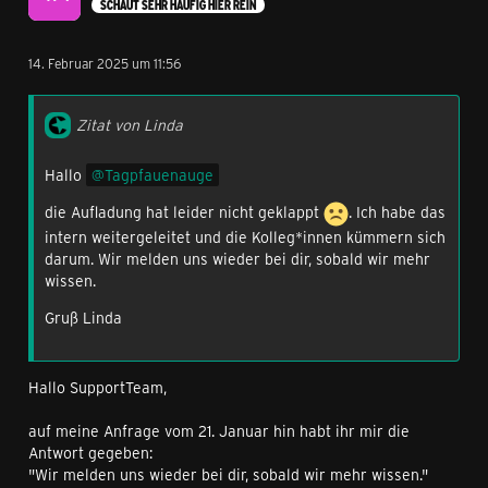
SCHAUT SEHR HÄUFIG HIER REIN
14. Februar 2025 um 11:56
Zitat von Linda
Hallo
Tagpfauenauge
die Aufladung hat leider nicht geklappt
. Ich habe das
intern weitergeleitet und die Kolleg*innen kümmern sich
darum. Wir melden uns wieder bei dir, sobald wir mehr
wissen.
Gruß Linda
Hallo SupportTeam,
auf meine Anfrage vom 21. Januar hin habt ihr mir die
Antwort gegeben:
"Wir melden uns wieder bei dir, sobald wir mehr wissen."