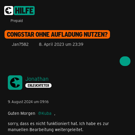
Prepaid
CONGSTAR OHNE AUFLADUNG NUTZEN?
Jan7582
8. April 2023 um 23:39
Jonathan
ERLEUCHTETER
9. August 2024 um 09:16
Guten Morgen
Kuba
,
sorry, dass es nicht funktioniert hat. Ich habe es zur
manuellen Bearbeitung weitergeleitet.