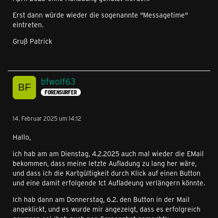
Erst dann würde wieder die sogenannte "Messagetime"
eintreten.
Gruß Patrick
bfwolf63
FORENSURFER
14. Februar 2025 um 14:12
Hallo,
ich hab am am Dienstag, 4.2.2025 auch mal wieder die EMail
bekommen, dass meine letzte Aufladung zu lang her wäre,
und dass ich die Kartgültigkeit durch Klick auf einen Button
und eine damit erfolgende 1ct Aufladeung verlängern könnte.
Ich hab dann am Donnerstag, 6.2. den Button in der Mail
angeklickt, und es wurde mir angezeigt, dass es erfolgreich