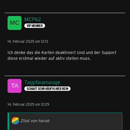
MCP62
VIP MEMBER
14. Februar 2025 um 12:13
Ich denke das die Karten deaktiviert sind und der Support
diese erstmal wieder auf aktiv stellen muss.
Tagpfauenauge
SCHAUT SEHR HÄUFIG HIER REIN
14. Februar 2025 um 12:29
Zitat von harob