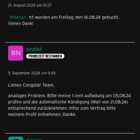
21. August 2024 um 10:27
Kenan
1ct wurden am Freitag, den 16.08.24 gebucht.
Vielen Dank!
bndikt
PROBEZEIT BESTANDEN
5. September 2024 um 11:45
Liebes Congstar Team,
analoges Problem. Bitte meine 1 cent aufladung am 05.08.24
prüfen und die automatische Kündigung (Mail von 21.08.24)
entsprechend zurücknehmen. Infos zum Vertrag bitte
meinem Profil entnehmen. Danke.