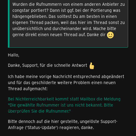
Wurden die Rufnummern von einem anderen Anbieter zu
congstar portiert? Dann ist ggf. bei der Portierung was
hängengeblieben. Das solltest Du am besten in einen
eigenen Thread packen, weil das hier im Thread sonst zu
unübersichtlich und durcheinander wird. Mache bitte
gerne direkt einen neuen Thread auf. Danke dir
Hallo,
Danke, Support, für die schnelle Antwort
Ich habe meine vorige Nachricht entsprechend abgeändert
und für das geschilderte weitere Problem einen neuen
Thread aufgemacht:
Bei Nichterreichbarkeit kommt statt Mailbox die Meldung
"Die gewählte Rufnummer ist uns nicht bekannt. Bitte
überprüfen Sie die Rufnummer."
Bitte dennoch auf die hier gestellte, ungelöste Support-
Anfrage ('Status-Update') reagieren, danke.