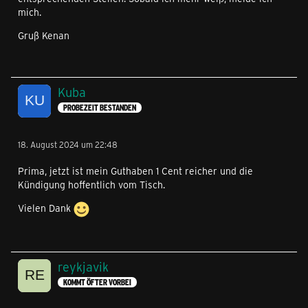
mich.
Gruß Kenan
Kuba
PROBEZEIT BESTANDEN
18. August 2024 um 22:48
Prima, jetzt ist mein Guthaben 1 Cent reicher und die
Kündigung hoffentlich vom Tisch.
Vielen Dank
reykjavik
KOMMT ÖFTER VORBEI