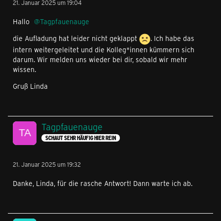
21. Januar 2025 um 19:04
Hallo
Tagpfauenauge
die Aufladung hat leider nicht geklappt
. Ich habe das
intern weitergeleitet und die Kolleg*innen kümmern sich
darum. Wir melden uns wieder bei dir, sobald wir mehr
wissen.
Gruß Linda
Tagpfauenauge
SCHAUT SEHR HÄUFIG HIER REIN
21. Januar 2025 um 19:32
Danke, Linda, für die rasche Antwort! Dann warte ich ab.