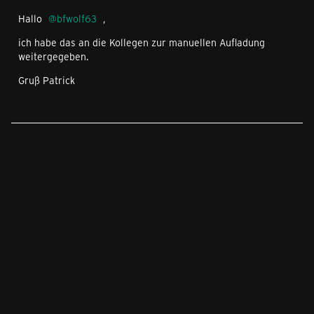
Hallo
bfwolf63
,
ich habe das an die Kollegen zur manuellen Aufladung
weitergegeben.
Gruß Patrick