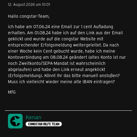
12. August 2024 um 10:01
Hallo congstar-Team,
ich habe am 07.06.24 eine Email zur 1 cent Aufladung
erhalten. Am 01.08.24 habe ich auf den Link aus der Email
geklickt und wurde auf die congstar Website mit
entsprechender Erfolgsmeldung weitergeleitet. Da nach
einer Woche kein Cent gebucht wurde, habe ich meine
Kontoverbindung am 08.08.24 geändert (altes Konto ist nur
noch Zweitkonto/SEPA-Mandat ist wahrscheinlich
abgelaufen) und habe den Link erneut angeklickt
(Erfolgsmeldung). Könnt Ihr das bitte manuell anstoßen?
Muss ich vielleicht wieder meine alte IBAN eintragen?
MfG
Kenan
CONGSTAR HILFE TEAM