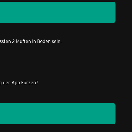
sten 2 Muffen in Boden sein.
g der App kürzen?