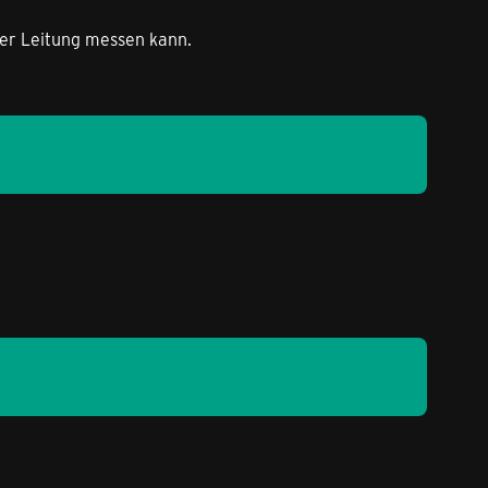
der Leitung messen kann.