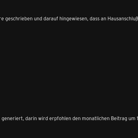
ere geschrieben und darauf hingewiesen, dass an Hausanschlu
 generiert, darin wird erpfohlen den monatlichen Beitrag um 