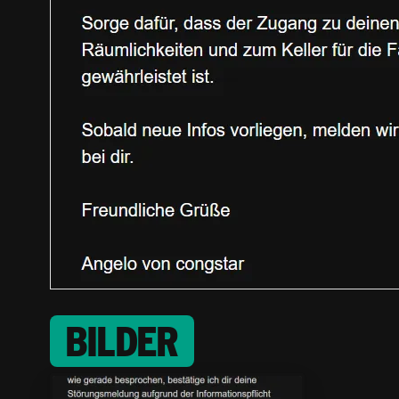
BILDER