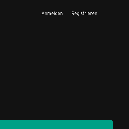
Anmelden
Registrieren