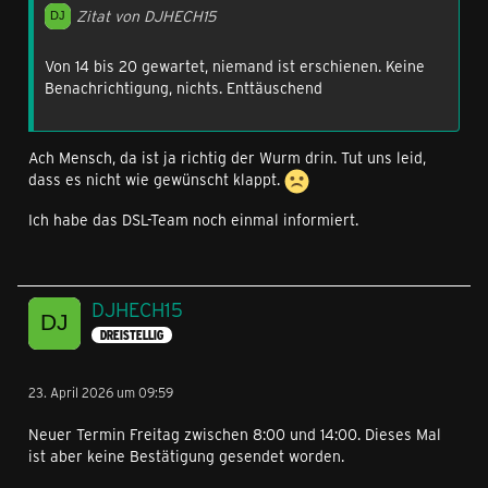
Zitat von DJHECH15
Von 14 bis 20 gewartet, niemand ist erschienen. Keine
Benachrichtigung, nichts. Enttäuschend
Ach Mensch, da ist ja richtig der Wurm drin. Tut uns leid,
dass es nicht wie gewünscht klappt.
Ich habe das DSL-Team noch einmal informiert.
DJHECH15
DREISTELLIG
23. April 2026 um 09:59
Neuer Termin Freitag zwischen 8:00 und 14:00. Dieses Mal
ist aber keine Bestätigung gesendet worden.