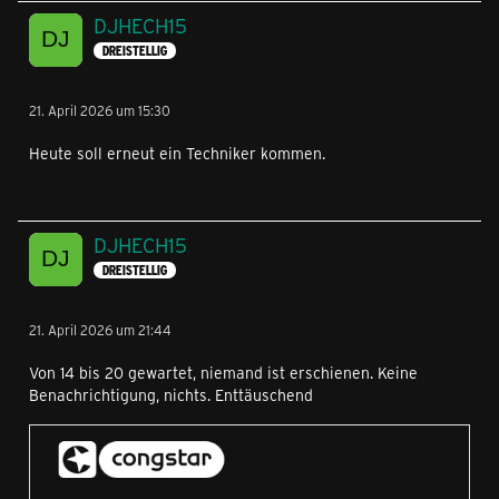
DJHECH15
DREISTELLIG
21. April 2026 um 15:30
Heute soll erneut ein Techniker kommen.
DJHECH15
DREISTELLIG
21. April 2026 um 21:44
Von 14 bis 20 gewartet, niemand ist erschienen. Keine
Benachrichtigung, nichts. Enttäuschend