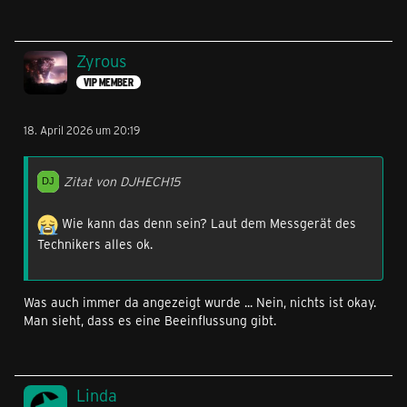
Zyrous
VIP MEMBER
18. April 2026 um 20:19
Zitat von DJHECH15
Wie kann das denn sein? Laut dem Messgerät des
Technikers alles ok.
Was auch immer da angezeigt wurde ... Nein, nichts ist okay.
Man sieht, dass es eine Beeinflussung gibt.
Linda