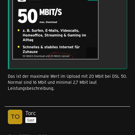
Das ist der maximale Wert im Upload mit 20 Mbit bei DSL 50.
Normal sind 16 Mbit und minimal 2,7 Mbit laut
Leistungsbeschreibung.
Torc
Gast