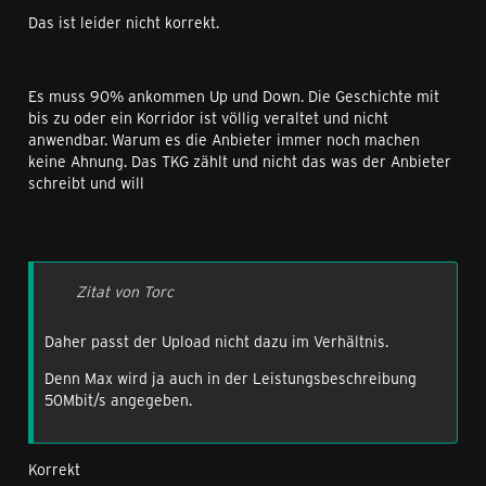
Das ist leider nicht korrekt.
Es muss 90% ankommen Up und Down. Die Geschichte mit
bis zu oder ein Korridor ist völlig veraltet und nicht
anwendbar. Warum es die Anbieter immer noch machen
keine Ahnung. Das TKG zählt und nicht das was der Anbieter
schreibt und will
Zitat von Torc
Daher passt der Upload nicht dazu im Verhältnis.
Denn Max wird ja auch in der Leistungsbeschreibung
50Mbit/s angegeben.
Korrekt