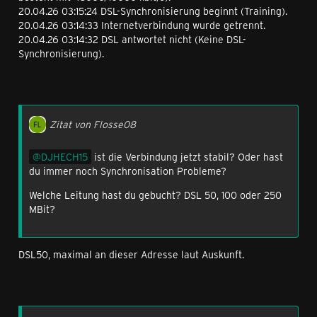
20.04.26 03:15:24 DSL-Synchronisierung beginnt (Training).
20.04.26 03:14:33 Internetverbindung wurde getrennt.
20.04.26 03:14:32 DSL antwortet nicht (Keine DSL-
Synchronisierung).
Zitat von Flosse08
DJHECH15
ist die Verbindung jetzt stabil? Oder hast
du immer noch Synchronisation Probleme?
Welche Leitung hast du gebucht? DSL 50, 100 oder 250
MBit?
DSL50, maximal an dieser Adresse laut Auskunft.