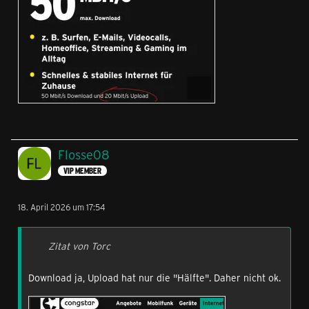
Flosse08
VIP MEMBER
18. April 2026 um 17:54
Zitat von Torc
Download ja, Upload hat nur die "Hälfte". Daher nicht ok.