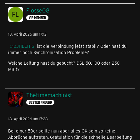
Flosse08
VIP MEMBER
18. April 2026 um 17:12
DJHECH15
ist die Verbindung jetzt stabil? Oder hast du
immer noch Synchronisation Probleme?
Welche Leitung hast du gebucht? DSL 50, 100 oder 250
MBit?
Thetimemachinist
BESTER FREUND
18. April 2026 um 17:28
Bei einer 50er sollte nun aber alles OK sein so keine
Abbrüche auftreten. Gratulation für die schnelle Bearbeitung