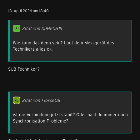
18. April 2026 um 18:40
Zitat von DJHECH15
Wie kann das denn sein? Laut dem Messgerät des
Technikers alles ok.
SUB Techniker?
Zitat von Flosse08
ist die Verbindung jetzt stabil? Oder hast du immer noch
Synchronisation Probleme?