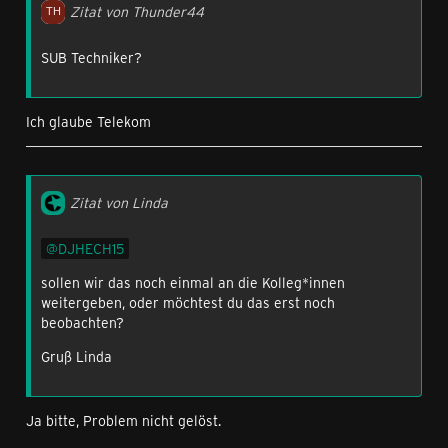
Zitat von Thunder44
SUB Techniker?
Ich glaube Telekom
Zitat von Linda
DJHECH15
sollen wir das noch einmal an die Kolleg*innen
weitergeben, oder möchtest du das erst noch
beobachten?
Gruß Linda
Ja bitte, Problem nicht gelöst.