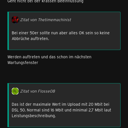
Geht nicht bei der krassen Beeinflussung
Zitat von Thetimemachinist
Bei einer 50er sollte nun aber alles OK sein so keine
Abbrüche auftreten.
Werden auftreten und das schon im nächsten
Wartungsfenster
Zitat von Flosse08
Das ist der maximale Wert im Upload mit 20 Mbit bei
DSL 50. Normal sind 16 Mbit und minimal 2,7 Mbit laut
Leistungsbeschreibung.