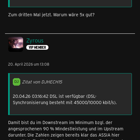
Zum dritten Mal jetzt. Warum wäre 5x gut?
Zyrous
VIP MEMBER
20. April 2026 um 13:08
Zitat von DJHECH15
20.04.26 03:16:42 DSL ist verfügbar (DSL-
Synchronisierung besteht mit 45000/10000 kbit/s).
Damit bist du im Downstream im Minimum bzgl. der
angesprochenen 90 % Mindestleistung und im Upstream
darunter. Die Zahlen zeigen bereits klar das ASSIA hier