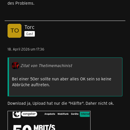
des Problems.
Torc
Gast
18. April 2026 um 17:36
Zitat von Thetimemachinist
Bei einer 50er sollte nun aber alles OK sein so keine
Abbrüche auftreten.
Download ja, Upload hat nur die "Hälfte". Daher nicht ok.