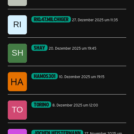
RIO.47.MILCHIGER
27. Dezember 2025 um 11:35
SHAY
20. Dezember 2025 um 19:45
HAMOS301
10. Dezember 2025 um 19:15
TORINO
8. Dezember 2025 um 12:00
JOCHEN.HEISTERMANN
27. November 2025 um