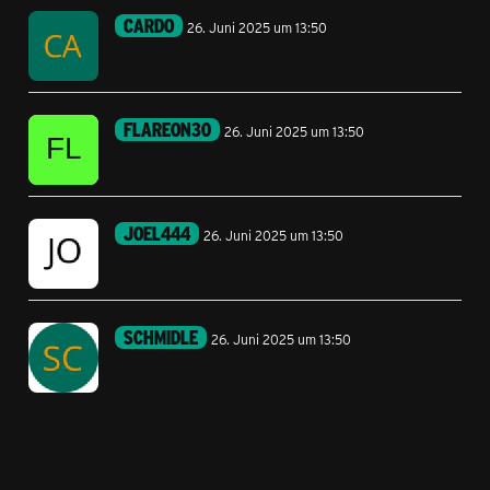
CARDO
26. Juni 2025 um 13:50
FLAREON30
26. Juni 2025 um 13:50
JOEL444
26. Juni 2025 um 13:50
SCHMIDLE
26. Juni 2025 um 13:50