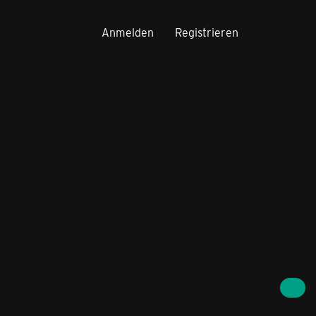
Anmelden
Registrieren