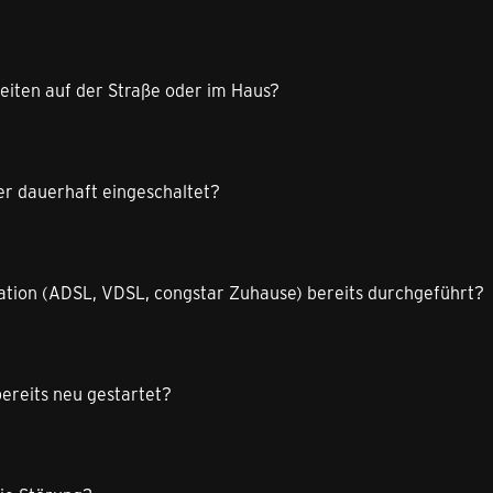
eiten auf der Straße oder im Haus?
r dauerhaft eingeschaltet?
ation (ADSL, VDSL, congstar Zuhause) bereits durchgeführt?
ereits neu gestartet?