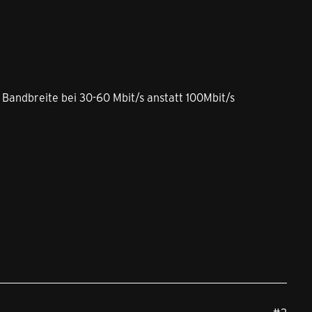
 Bandbreite bei 30-60 Mbit/s anstatt 100Mbit/s