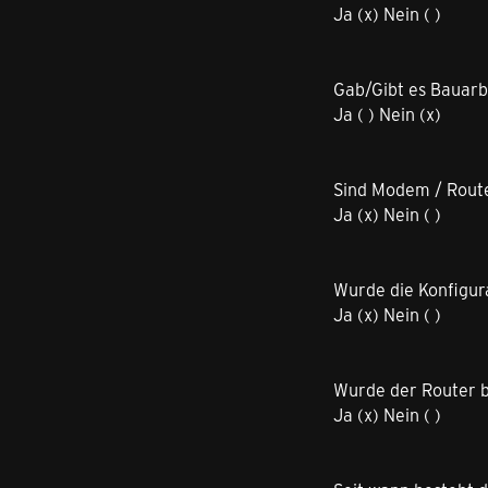
Ja (x) Nein ( )
Gab/Gibt es Bauarb
Ja ( ) Nein (x)
Sind Modem / Route
Ja (x) Nein ( )
Wurde die Konfigur
Ja (x) Nein ( )
Wurde der Router b
Ja (x) Nein ( )