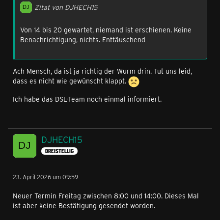
Zitat von DJHECH15
Von 14 bis 20 gewartet, niemand ist erschienen. Keine
Benachrichtigung, nichts. Enttäuschend
Ach Mensch, da ist ja richtig der Wurm drin. Tut uns leid,
dass es nicht wie gewünscht klappt.
Ich habe das DSL-Team noch einmal informiert.
DJHECH15
DREISTELLIG
23. April 2026 um 09:59
Neuer Termin Freitag zwischen 8:00 und 14:00. Dieses Mal
ist aber keine Bestätigung gesendet worden.