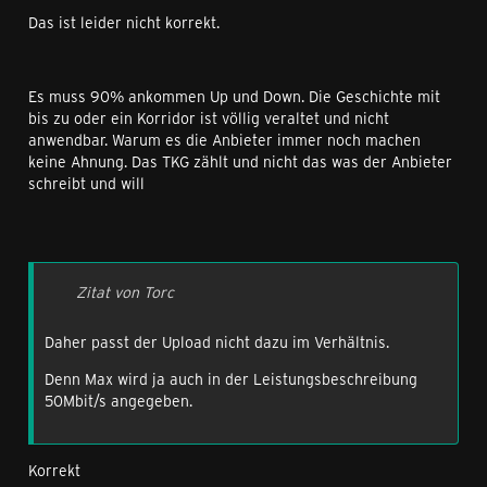
Das ist leider nicht korrekt.
Es muss 90% ankommen Up und Down. Die Geschichte mit
bis zu oder ein Korridor ist völlig veraltet und nicht
anwendbar. Warum es die Anbieter immer noch machen
keine Ahnung. Das TKG zählt und nicht das was der Anbieter
schreibt und will
Zitat von Torc
Daher passt der Upload nicht dazu im Verhältnis.
Denn Max wird ja auch in der Leistungsbeschreibung
50Mbit/s angegeben.
Korrekt