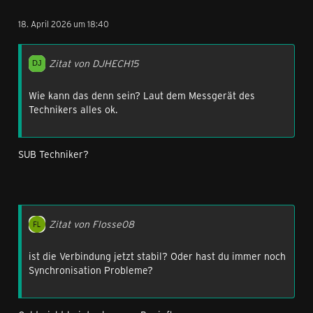
18. April 2026 um 18:40
Zitat von DJHECH15
Wie kann das denn sein? Laut dem Messgerät des
Technikers alles ok.
SUB Techniker?
Zitat von Flosse08
ist die Verbindung jetzt stabil? Oder hast du immer noch
Synchronisation Probleme?