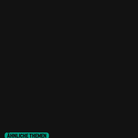
ÄHNLICHE THEMEN