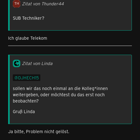
Zitat von Thunder44
SUB Techniker?
Ich glaube Telekom
Zitat von Linda
DJHECH15
sollen wir das noch einmal an die Kolleg*innen
weitergeben, oder möchtest du das erst noch
beobachten?
Gruß Linda
Ja bitte, Problem nicht gelöst.