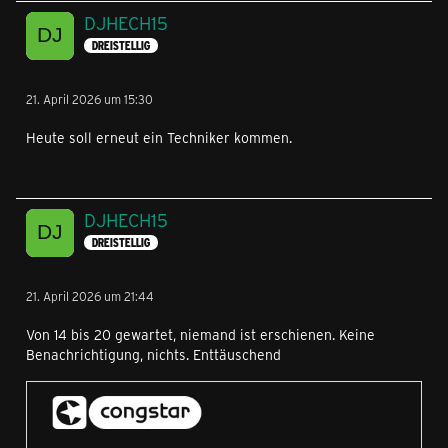
DJHECH15
DREISTELLIG
21. April 2026 um 15:30
Heute soll erneut ein Techniker kommen.
DJHECH15
DREISTELLIG
21. April 2026 um 21:44
Von 14 bis 20 gewartet, niemand ist erschienen. Keine
Benachrichtigung, nichts. Enttäuschend