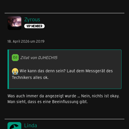
Zyrous
VIP MEMBER
18. April 2026 um 20:19
Zitat von DJHECH15
Wie kann das denn sein? Laut dem Messgerät des
Technikers alles ok.
Was auch immer da angezeigt wurde ... Nein, nichts ist okay.
Man sieht, dass es eine Beeinflussung gibt.
Linda