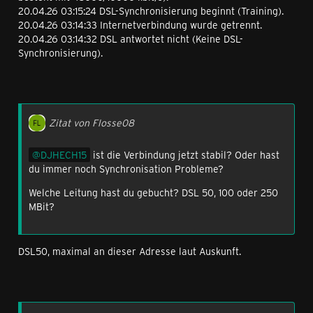
20.04.26 03:15:24 DSL-Synchronisierung beginnt (Training).
20.04.26 03:14:33 Internetverbindung wurde getrennt.
20.04.26 03:14:32 DSL antwortet nicht (Keine DSL-
Synchronisierung).
Zitat von Flosse08
DJHECH15
ist die Verbindung jetzt stabil? Oder hast
du immer noch Synchronisation Probleme?
Welche Leitung hast du gebucht? DSL 50, 100 oder 250
MBit?
DSL50, maximal an dieser Adresse laut Auskunft.