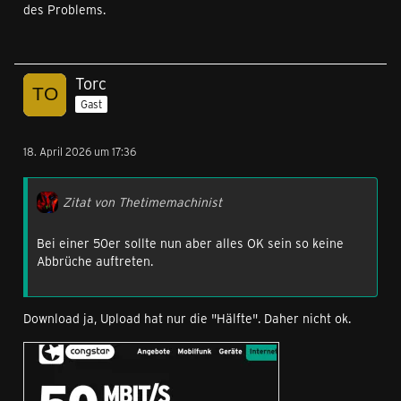
des Problems.
Torc
Gast
18. April 2026 um 17:36
Zitat von Thetimemachinist
Bei einer 50er sollte nun aber alles OK sein so keine
Abbrüche auftreten.
Download ja, Upload hat nur die "Hälfte". Daher nicht ok.