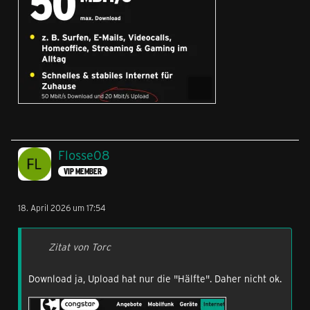
Flosse08
VIP MEMBER
18. April 2026 um 17:54
Zitat von Torc
Download ja, Upload hat nur die "Hälfte". Daher nicht ok.