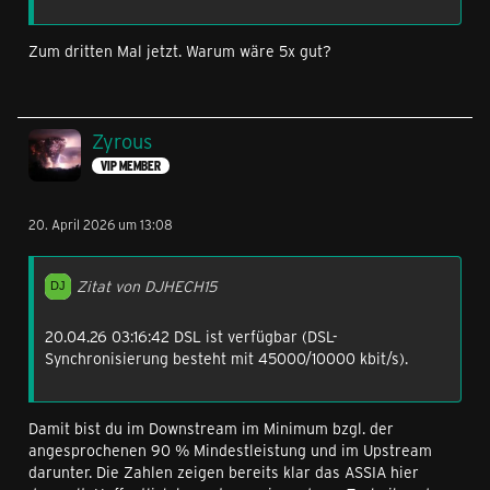
Zum dritten Mal jetzt. Warum wäre 5x gut?
Zyrous
VIP MEMBER
20. April 2026 um 13:08
Zitat von DJHECH15
20.04.26 03:16:42 DSL ist verfügbar (DSL-
Synchronisierung besteht mit 45000/10000 kbit/s).
Damit bist du im Downstream im Minimum bzgl. der
angesprochenen 90 % Mindestleistung und im Upstream
darunter. Die Zahlen zeigen bereits klar das ASSIA hier