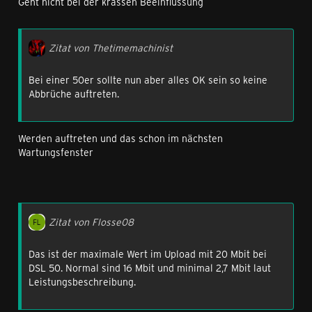
Geht nicht bei der krassen Beeinflussung
Zitat von Thetimemachinist
Bei einer 50er sollte nun aber alles OK sein so keine
Abbrüche auftreten.
Werden auftreten und das schon im nächsten
Wartungsfenster
Zitat von Flosse08
Das ist der maximale Wert im Upload mit 20 Mbit bei
DSL 50. Normal sind 16 Mbit und minimal 2,7 Mbit laut
Leistungsbeschreibung.