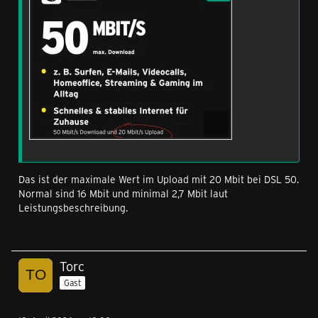
Das ist der maximale Wert im Upload mit 20 Mbit bei DSL 50.
Normal sind 16 Mbit und minimal 2,7 Mbit laut
Leistungsbeschreibung.
Torc
Gast