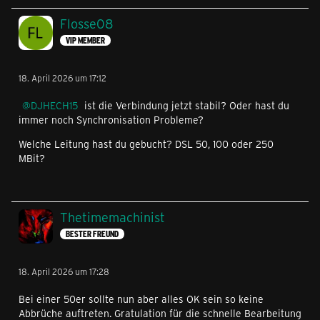
Flosse08
VIP MEMBER
18. April 2026 um 17:12
DJHECH15
ist die Verbindung jetzt stabil? Oder hast du
immer noch Synchronisation Probleme?
Welche Leitung hast du gebucht? DSL 50, 100 oder 250
MBit?
Thetimemachinist
BESTER FREUND
18. April 2026 um 17:28
Bei einer 50er sollte nun aber alles OK sein so keine
Abbrüche auftreten. Gratulation für die schnelle Bearbeitung