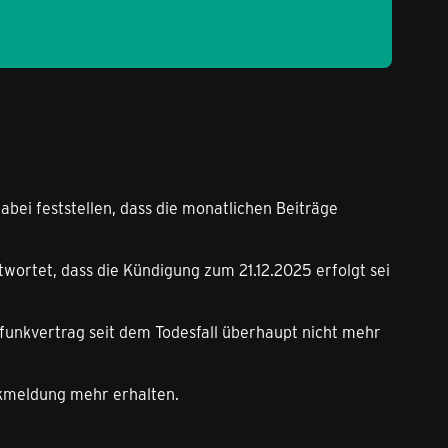
ei feststellen, dass die monatlichen Beiträge
ortet, dass die Kündigung zum 21.12.2025 erfolgt sei
unkvertrag seit dem Todesfall überhaupt nicht mehr
ckmeldung mehr erhalten.