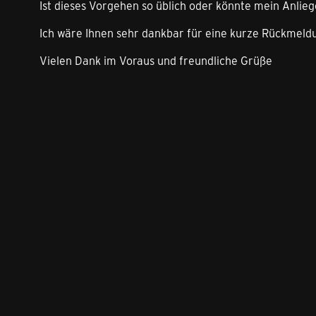
Ist dieses Vorgehen so üblich oder könnte mein Anlie
Ich wäre Ihnen sehr dankbar für eine kurze Rückmeld
Vielen Dank im Voraus und freundliche Grüße