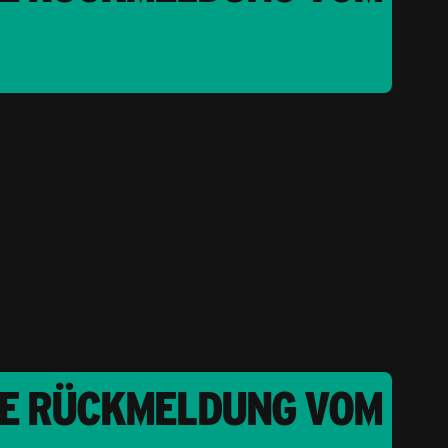
NE RÜCKMELDUNG VOM