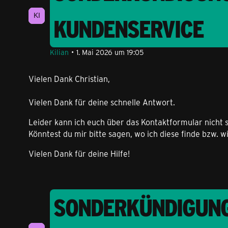
KUNDENSERVICE
Kilian
1. Mai 2026 um 19:05
Vielen Dank Christian,
Vielen Dank für deine schnelle Antwort.
Leider kann ich euch über das Kontaktformular nicht s
Könntest du mir bitte sagen, wo ich diese finde bzw. w
Vielen Dank für deine Hilfe!
SONDERKÜNDIGUNG