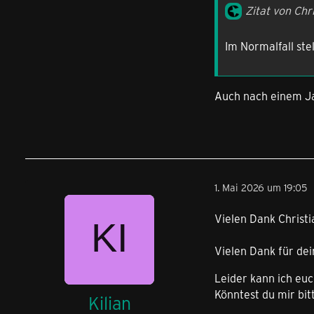
Zitat von Chr
Im Normalfall st
Auch nach einem Ja
1. Mai 2026 um 19:05
Vielen Dank Christi
Vielen Dank für dei
Leider kann ich euc
Könntest du mir bit
Kilian