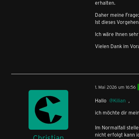
erhalten.
Daher meine Frage
Ist dieses Vorgehen
Ich wäre Ihnen seh
Vielen Dank im Vor
1. Mai 2026 um 16:56
Hallo
Kilian
,
ich möchte dir mei
Im Normalfall stel
nicht erfolgt kann 
Christian