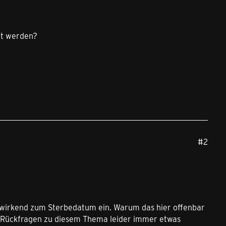
ft werden?
#2
kwirkend zum Sterbedatum ein. Warum das hier offenbar
bei Rückfragen zu diesem Thema leider immer etwas