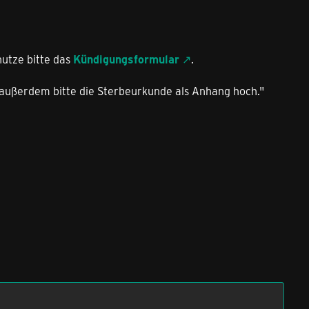
nutze bitte das
Kündigungsformular
.
außerdem bitte die Sterbeurkunde als Anhang hoch."