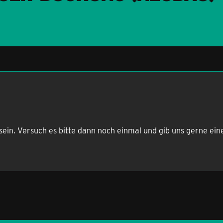
sein. Versuch es bitte dann noch einmal und gib uns gerne ei