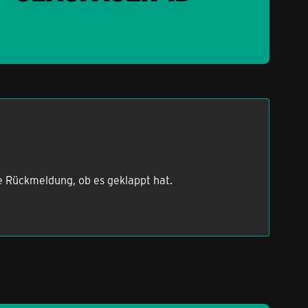
ne Rückmeldung, ob es geklappt hat.