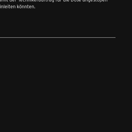
inleiten könnten.