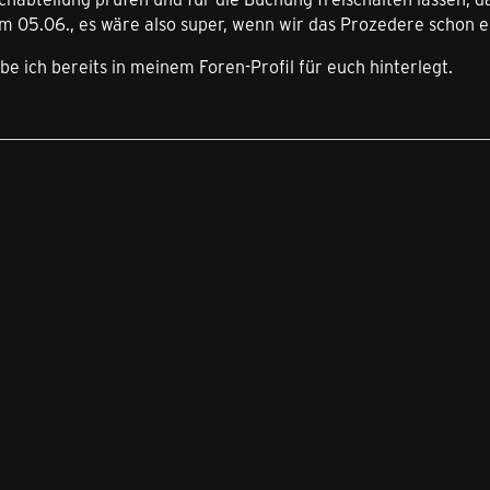
m 05.06., es wäre also super, wenn wir das Prozedere schon e
ich bereits in meinem Foren-Profil für euch hinterlegt.