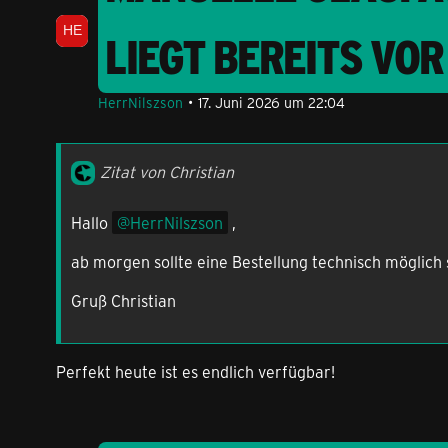
LIEGT BEREITS VOR
HerrNilszson
17. Juni 2026 um 22:04
Zitat von Christian
Hallo
HerrNilszson
,
ab morgen sollte eine Bestellung technisch möglich 
Gruß Christian
Perfekt heute ist es endlich verfügbar!