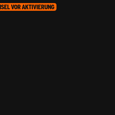
HSEL VOR AKTIVIERUNG