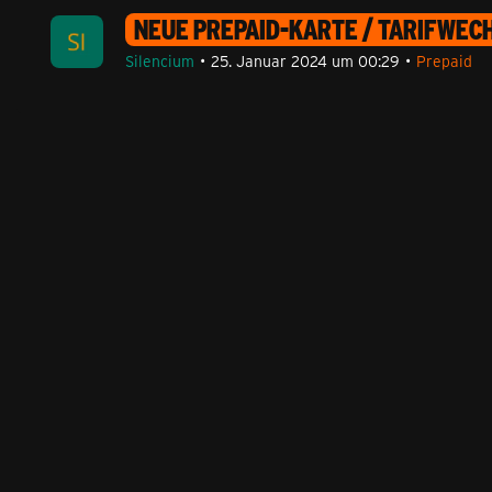
NEUE PREPAID-KARTE / TARIFWEC
Silencium
25. Januar 2024 um 00:29
Prepaid