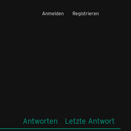
Anmelden
Registrieren
Antworten
Letzte Antwort