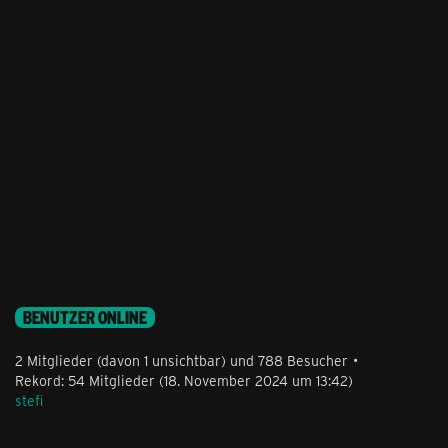
BENUTZER ONLINE
2 Mitglieder (davon 1 unsichtbar) und 788 Besucher
Rekord: 54 Mitglieder (
18. November 2024 um 13:42
)
stefi