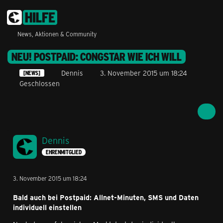
News, Aktionen & Community
NEU! POSTPAID: CONGSTAR WIE ICH WILL
Dennis
3. November 2015 um 18:24
[NEWS]
Geschlossen
Dennis
EHRENMITGLIED
3. November 2015 um 18:24
Bald auch bei Postpaid: Allnet-Minuten, SMS und Daten
individuell einstellen