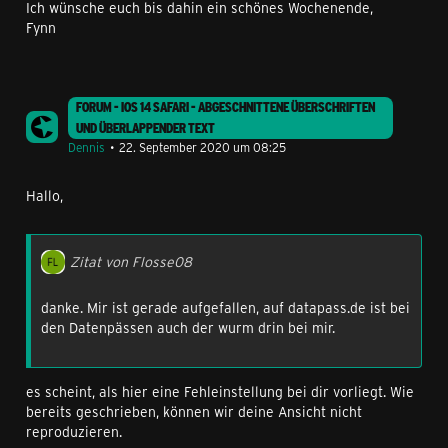
Ich wünsche euch bis dahin ein schönes Wochenende,
Fynn
FORUM - IOS 14 SAFARI - ABGESCHNITTENE ÜBERSCHRIFTEN
UND ÜBERLAPPENDER TEXT
Dennis
22. September 2020 um 08:25
Hallo,
Zitat von Flosse08
danke. Mir ist gerade aufgefallen, auf datapass.de ist bei
den Datenpässen auch der wurm drin bei mir.
es scheint, als hier eine Fehleinstellung bei dir vorliegt. Wie
bereits geschrieben, können wir deine Ansicht nicht
reproduzieren.