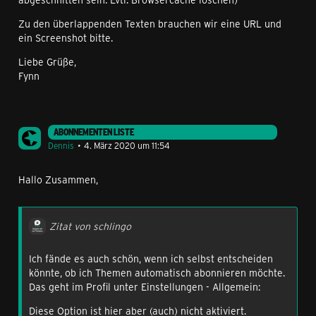
Zu den überlappenden Texten brauchen wir eine URL und
ein Screenshot bitte.
Liebe Grüße,
Fynn
ABONNEMENTEN LISTE
Dennis
4. März 2020 um 11:54
Hallo Zusammen,
Zitat von schlingo
Ich fände es auch schön, wenn ich selbst entscheiden
könnte, ob ich Themen automatisch abonnieren möchte.
Das geht im Profil unter Einstellungen - Allgemein:
Diese Option ist hier aber (auch) nicht aktiviert.