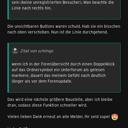
sein (keine unregistrierten Besucher). Man beachte die
Linie nach rechts hin.
Die unsichtbaren Buttons waren schuld. Hab sie ein bisschen
nach oben verschoben. Nun ist die Linie durchgehend.
Zitat von schlingo
wenn ich in der Forenübersicht durch einen Doppelklick
auf das Ordnersymbol ein Unterforum als gelesen
markiere, dauert das meinem Gefühl nach deutlich
länger als vor dem Forenupdate.
Das wird eine nächste größere Baustelle, aber ich bleibe
dran, sodass diese Funktion schneller wird.
Vielen lieben Dank erneut an alle Melder. Ihr seid super