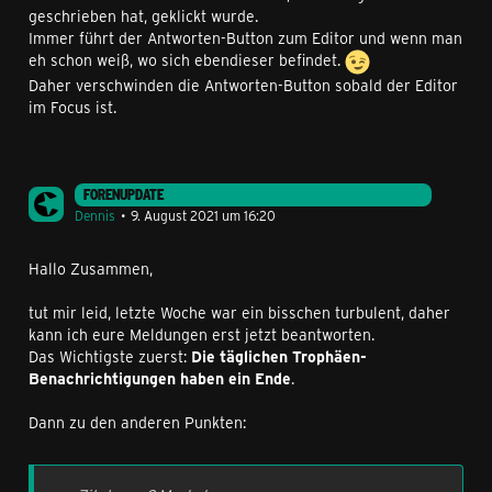
geschrieben hat, geklickt wurde.
Immer führt der Antworten-Button zum Editor und wenn man
eh schon weiß, wo sich ebendieser befindet.
Daher verschwinden die Antworten-Button sobald der Editor
im Focus ist.
FORENUPDATE
Dennis
9. August 2021 um 16:20
Hallo Zusammen,
tut mir leid, letzte Woche war ein bisschen turbulent, daher
kann ich eure Meldungen erst jetzt beantworten.
Das Wichtigste zuerst:
Die täglichen Trophäen-
Benachrichtigungen haben ein Ende
.
Dann zu den anderen Punkten: