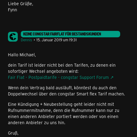
Liebe Grüße,
Fynn
KEINE CONGSTAR FAIRFLAT FÜR BESTANDSKUNDEN
Dennis
15. Januar 2019 um 19:31
Hallo Michael,
dein Tarif ist leider nicht bei den Tarifen, zu denen ein
sofortiger Wechsel angeboten wird:
Fair Flat - Postpaidtarife - congstar Support Forum
Wenn dein Vertrag bald ausläuft, könntest du auch den
Doppelwechsel über den congstar Smart flex Tarif machen.
Eine Kündigung + Neubestellung geht leider nicht mit
Rufnummermitnahme, denn die Rufnummer kann nur zu
einen anderen Anbieter portiert werden oder von einen
anderen Anbieter zu uns hin.
Gruß,