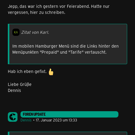
Jepp, das war ich gestern vor Feierabend. Hatte nur
vergessen, hier zu schreiben.
Zitat von Karl.
Im mobilen Hamburger Menü sind die Links hinter den
Menüpunkten "Prepaid" und "Tarife" vertauscht.
Hab ich eben gefixt.
Liebe Grüße
Dennis
FOREN UPDATE
Dennis
17. Januar 2023 um 13:33