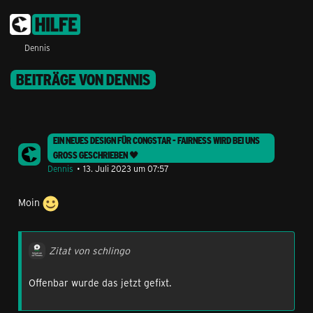
Dennis
BEITRÄGE VON DENNIS
EIN NEUES DESIGN FÜR CONGSTAR - FAIRNESS WIRD BEI UNS
GROSS GESCHRIEBEN 🖤
Dennis
13. Juli 2023 um 07:57
Moin
Zitat von schlingo
Offenbar wurde das jetzt gefixt.