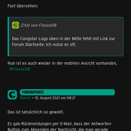
Fast übersehen:
Zitat von Flosse08
Das Congstar Logo oben in der Mitte fehlt mit Link zur
Forum Startseite. Ich nutze es oft.
Nun ist es auch wieder in der mobilen Ansicht vorhanden,
Flosse08
FORENUPDATE
Dennis
10. August 2021 um 08:21
Das ist tatsächlich so gewollt.
Es gab Rückmeldungen per E-Mail, dass der Antworten-
Button zum Absenden der Nachricht, die man gerade