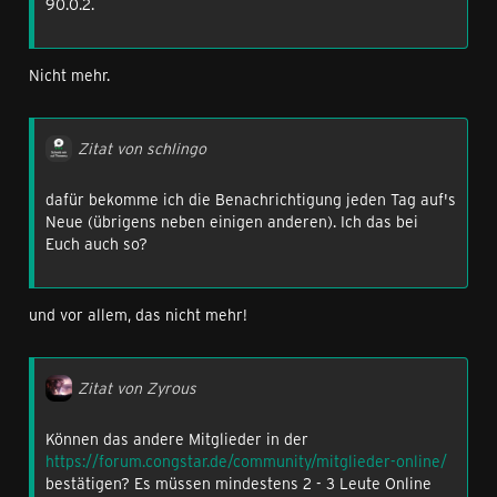
90.0.2.
Nicht mehr.
Zitat von schlingo
dafür bekomme ich die Benachrichtigung jeden Tag auf's
Neue (übrigens neben einigen anderen). Ich das bei
Euch auch so?
und vor allem, das nicht mehr!
Zitat von Zyrous
Können das andere Mitglieder in der
https://forum.congstar.de/community/mitglieder-online/
bestätigen? Es müssen mindestens 2 - 3 Leute Online