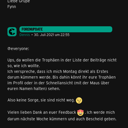
Liebe Grüße
Fynn
FORENUPDATE
Dennis
30. Juli 2021 um 22:55
@everyone:
Ups, da wollen die Trophäen in der Liste der Beiträge nicht
so, wie ich wollte.
Ich verspreche, dass ich mich Montag direkt als Erstes
darum kümmern werde. Bis dahin könnt ihr eure Trophäen
im Profil oder in der Schnellansicht (mit der Maus über
euren Namen halten) sehen.
Also keine Sorge, sie sind nicht weg.
Vielen lieben Dank an euer Feedback
. Ich werde mich
darum nächste Woche kümmern und auch Bescheid geben.