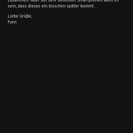
sein, dass dieses ein bisschen später kommt.
Liebe Grüße,
Fynn