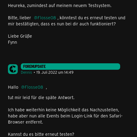
Heureka, zumindest auf meinem neuem Testsystem.
Bitte, lieber
Flosse08
, könntest du es erneut testen und
mir bestätigten, dass es nun bei dir auch funktioniert?
Liebe Grüße
Fynn
FORENUPDATE
Dennis
19. Juli 2022 um 14:49
Hallo
Flosse08
,
tut mir leid für die späte Antwort.
Ich habe weiterhin keine Möglichkeit das Nachzustellen,
habe aber nun alle Events beim Login-Link für den Safari-
Browser entfernt.
Kannst du es bitte erneut testen?