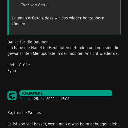
Zitat von Bea L.
Daumen drücken, dass wir das wieder herzaubern
können
Danke für die Daumen!
Ich habe die Nadel im Heuhaufen gefunden und nun sind die
gewünschten Menüpunkte in der mobilen Ansicht wieder da.
Liebe Grüße
Fynn
FORENUPDATE
Dennis
25. Juli 2022 um 15:03
So, frische Woche.
Es ist soo viel besser, wenn man etwas beim debuggen sieht.