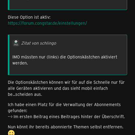
Diese Option ist aktiv:
https://forum.congstar.de/einstellungen/
Zitat von schlingo
IMO müssten nur (links) die Optionskästchen aktiviert
werden.
Die Optionskästchen können wir für auf die Schnelle nur für
alle Geräten aktivieren und das sieht mobil einfach
be...scheiden aus.
Ich habe einen Platz für die Verwaltung der Abonnements
gefunden:
--> Im ersten Beitrag eines Beitrages hinter der Überschrift.
Nun könnt ihr bereits abonnierte Themen selbst entfernen.