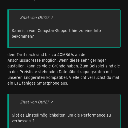
Zitat von Otti27
Kann ich vom Congstar-Support hierzu eine Info
bekommen?
dem Tarif nach sind bis zu 40MBit/s an der
Anschlussadresse möglich. Wenn diese sehr geringer
ausfallen, kann es viele Gründe haben. Zum Beispiel sind die
in der Preisliste stehenden Datenübertragungsraten mit
unseren Endgeräten kompatibel. Vielleicht versuchst du mal
ein LTE-fähiges Smartphone aus.
Zitat von Otti27
Gibt es Einstellmöglichkeiten, um die Performance zu
verbessern?