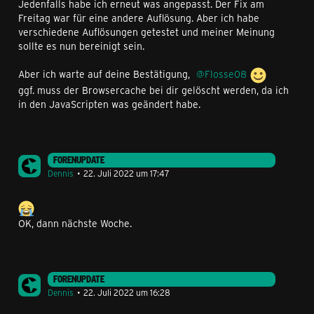
Jedenfalls habe ich erneut was angepasst. Der Fix am
Freitag war für eine andere Auflösung. Aber ich habe
verschiedene Auflösungen getestet und meiner Meinung
sollte es nun bereinigt sein.
Aber ich warte auf deine Bestätigung,
Flosse08
ggf. muss der Browsercache bei dir gelöscht werden, da ich
in den JavaScripten was geändert habe.
FORENUPDATE
Dennis
22. Juli 2022 um 17:47
OK, dann nächste Woche.
FORENUPDATE
Dennis
22. Juli 2022 um 16:28