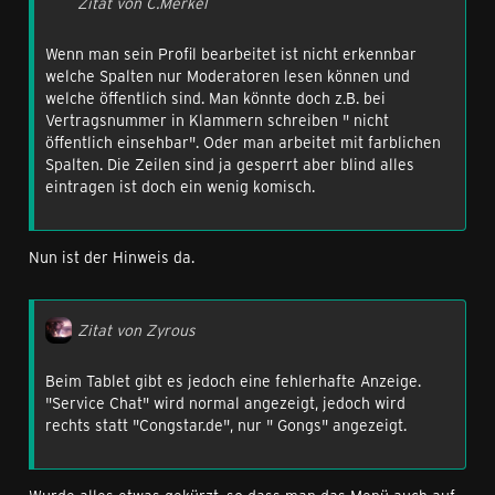
Zitat von C.Merkel
Wenn man sein Profil bearbeitet ist nicht erkennbar
welche Spalten nur Moderatoren lesen können und
welche öffentlich sind. Man könnte doch z.B. bei
Vertragsnummer in Klammern schreiben " nicht
öffentlich einsehbar". Oder man arbeitet mit farblichen
Spalten. Die Zeilen sind ja gesperrt aber blind alles
eintragen ist doch ein wenig komisch.
Nun ist der Hinweis da.
Zitat von Zyrous
Beim Tablet gibt es jedoch eine fehlerhafte Anzeige.
"Service Chat" wird normal angezeigt, jedoch wird
rechts statt "Congstar.de", nur " Gongs" angezeigt.