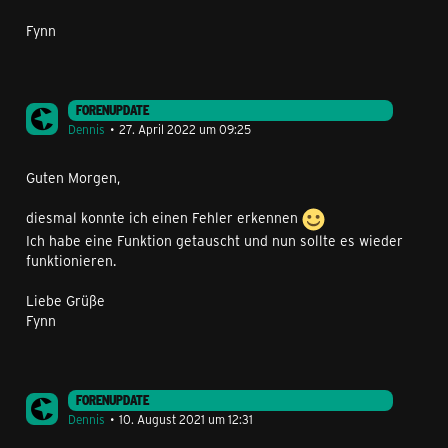
Fynn
FORENUPDATE
Dennis
27. April 2022 um 09:25
Guten Morgen,
diesmal konnte ich einen Fehler erkennen
Ich habe eine Funktion getauscht und nun sollte es wieder
funktionieren.
Liebe Grüße
Fynn
FORENUPDATE
Dennis
10. August 2021 um 12:31