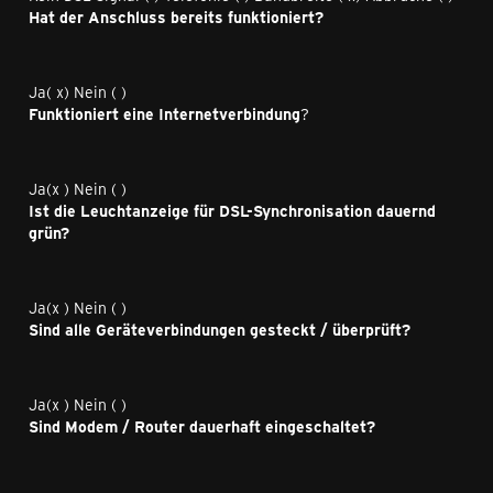
Hat der Anschluss bereits funktioniert?
Ja( x) Nein ( )
Funktioniert eine Internetverbindung
?
Ja(x ) Nein ( )
Ist die Leuchtanzeige für DSL-Synchronisation dauernd
grün?
Ja(x ) Nein ( )
Sind alle Geräteverbindungen gesteckt / überprüft?
Ja(x ) Nein ( )
Sind Modem / Router dauerhaft eingeschaltet?