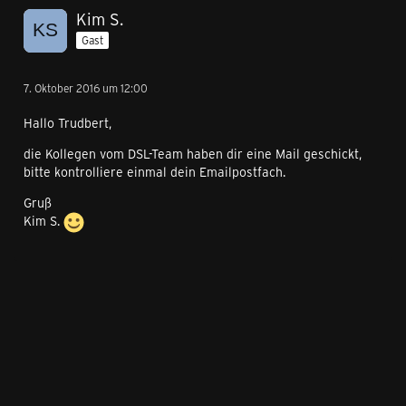
Kim S.
Gast
7. Oktober 2016 um 12:00
Hallo Trudbert,
die Kollegen vom DSL-Team haben dir eine Mail geschickt,
bitte kontrolliere einmal dein Emailpostfach.
Gruß
Kim S.