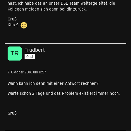
hast. Ich habe das an unser DSL Team weitergeleitet, die
Kollegen melden sich dann bei dir zurück.
Gruß,
Kim S.
Trudbert
Gast
7. Oktober 2016 um 11:57
Wann kann ich denn mit einer Antwort rechnen?
Warte schon 2 Tage und das Problem existiert immer noch.
Gruß