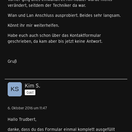
verändert, seitdem der Techniker da war.
Wlan und Lan Anschluss ausprobiert. Beides sehr langsam.
Könnt ihr mir weiterhelfen.
Habe euch auch schon über das Kontaktformular
geschrieben, da kam aber bis jetzt keine Antwort.
Gruß
Kim S.
Gast
6. Oktober 2016 um 11:47
Hallo Trudbert,
danke, dass du das Formular einmal komplett ausgefüllt