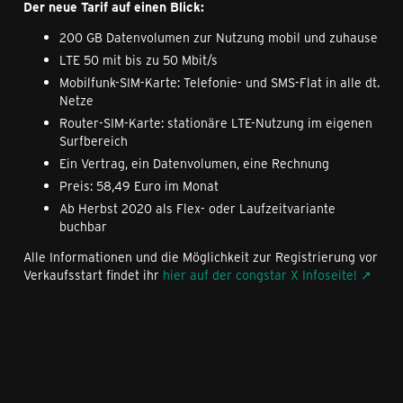
Der neue Tarif auf einen Blick:
200 GB Datenvolumen zur Nutzung mobil und zuhause
LTE 50 mit bis zu 50 Mbit/s
Mobilfunk-SIM-Karte: Telefonie- und SMS-Flat in alle dt.
Netze
Router-SIM-Karte: stationäre LTE-Nutzung im eigenen
Surfbereich
Ein Vertrag, ein Datenvolumen, eine Rechnung
Preis: 58,49 Euro im Monat
Ab Herbst 2020 als Flex- oder Laufzeitvariante
buchbar
Alle Informationen und die Möglichkeit zur Registrierung vor
Verkaufsstart findet ihr
hier auf der congstar X Infoseite!