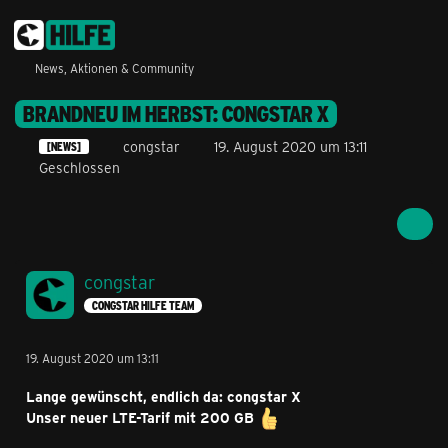
News, Aktionen & Community
BRANDNEU IM HERBST: CONGSTAR X
congstar
19. August 2020 um 13:11
[NEWS]
Geschlossen
congstar
CONGSTAR HILFE TEAM
19. August 2020 um 13:11
Lange gewünscht, endlich da: congstar X
Unser neuer LTE-Tarif mit 200 GB