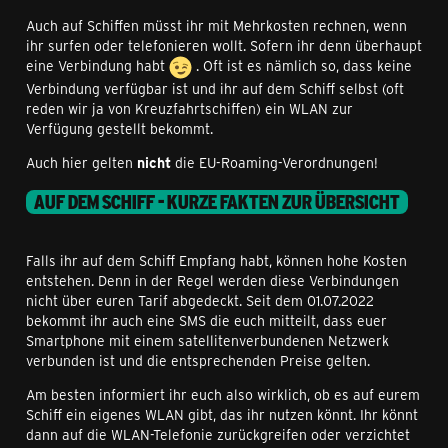
Auch auf Schiffen müsst ihr mit Mehrkosten rechnen, wenn
ihr surfen oder telefonieren wollt. Sofern ihr denn überhaupt
eine Verbindung habt
. Oft ist es nämlich so, dass keine
Verbindung verfügbar ist und ihr auf dem Schiff selbst (oft
reden wir ja von Kreuzfahrtschiffen) ein WLAN zur
Verfügung gestellt bekommt.
Auch hier gelten
nicht
die EU-Roaming-Verordnungen!
AUF DEM SCHIFF - KURZE FAKTEN ZUR ÜBERSICHT
Falls ihr auf dem Schiff Empfang habt, können hohe Kosten
entstehen. Denn in der Regel werden diese Verbindungen
nicht über euren Tarif abgedeckt. Seit dem 01.07.2022
bekommt ihr auch eine SMS die euch mitteilt, dass euer
Smartphone mit einem satellitenverbundenen Netzwerk
verbunden ist und die entsprechenden Preise gelten.
Am besten informiert ihr euch also wirklich, ob es auf eurem
Schiff ein eigenes WLAN gibt, das ihr nutzen könnt. Ihr könnt
dann auf die WLAN-Telefonie zurückgreifen oder verzichtet