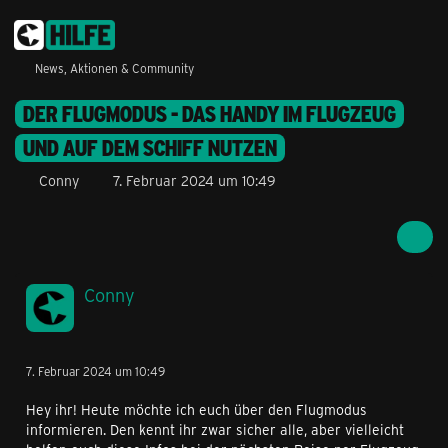
News, Aktionen & Community
DER FLUGMODUS - DAS HANDY IM FLUGZEUG
UND AUF DEM SCHIFF NUTZEN
Conny
7. Februar 2024 um 10:49
Conny
7. Februar 2024 um 10:49
Hey ihr! Heute möchte ich euch über den Flugmodus
informieren. Den kennt ihr zwar sicher alle, aber vielleicht