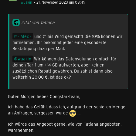
wuakin
21. November 2023 um 08:49
Zitat von Tatiana
- Alex -
und @Inis Wird gemacht! Die 10% können wir
mitnehmen. Ihr bekommt jeder eine gesonderte
Bestätigung dazu per Mail.
wuakin
Wir können das Datenvolumen einfach für
deinen Tarif um +14 GB aufwerten, aber keinen
zusätzlichen Rabatt gewähren. Du zahlst dann also
weiterhin 20,00 €. Ist das ok?
Guten Morgen liebes Congstar-Team,
ich habe das Gefühl, dass ich, aufgrund der schieren Menge
an Anfragen, vergessen wurde
…
Ich würde das Angebot gerne, wie von Tatiana angeboten,
wahrnehmen.