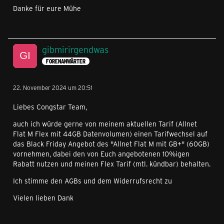
Danke für eure Mühe
gibmirirgendwas
FORENANWÄRTER
22. November 2024 um 20:51
Liebes Congstar Team,
auch ich würde gerne von meinem aktuellen Tarif (Allnet
Flat M Flex mit 44GB Datenvolumen) einen Tarifwechsel auf
das Black Friday Angebot des "Allnet Flat M mit GB+" (60GB)
vornehmen, dabei den von Euch angebotenen 10%igen
Rabatt nutzen und meinen Flex Tarif (mtl. kündbar) behalten.
Ich stimme den AGBs und dem Widerrufsrecht zu
Vielen lieben Dank