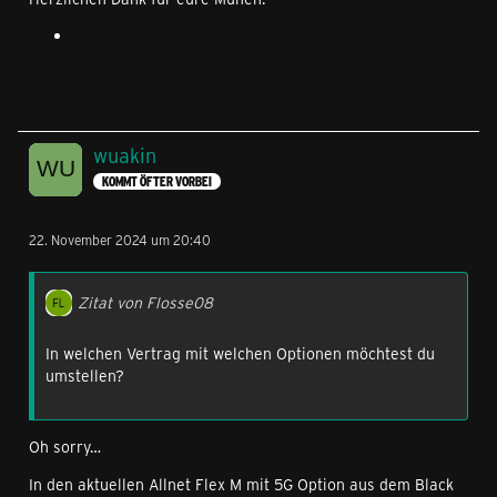
wuakin
KOMMT ÖFTER VORBEI
22. November 2024 um 20:40
Zitat von Flosse08
In welchen Vertrag mit welchen Optionen möchtest du
umstellen?
Oh sorry…
In den aktuellen Allnet Flex M mit 5G Option aus dem Black