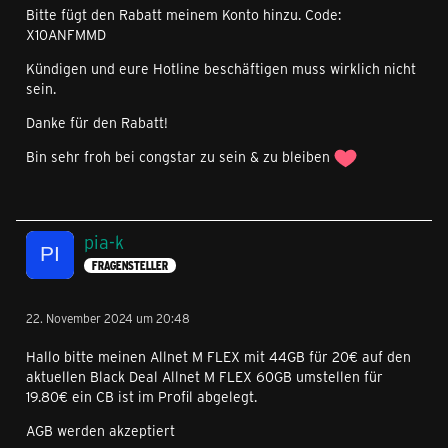
Bitte fügt den Rabatt meinem Konto hinzu. Code:
X10ANFMMD
Kündigen und eure Hotline beschäftigen muss wirklich nicht
sein.
Danke für den Rabatt!
Bin sehr froh bei congstar zu sein & zu bleiben
pia-k
FRAGENSTELLER
22. November 2024 um 20:48
Hallo bitte meinen Allnet M FLEX mit 44GB für 20€ auf den
aktuellen Black Deal Allnet M FLEX 60GB umstellen für
19.80€ ein CB ist im Profil abgelegt.
AGB werden akzeptiert