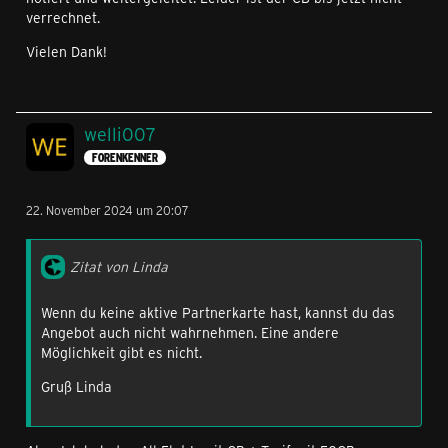
verrechnet.
Vielen Dank!
welli007
FORENKENNER
22. November 2024 um 20:07
Zitat von Linda
Wenn du keine aktive Partnerkarte hast, kannst du das
Angebot auch nicht wahrnehmen. Eine andere
Möglichkeit gibt es nicht.
Gruß Linda