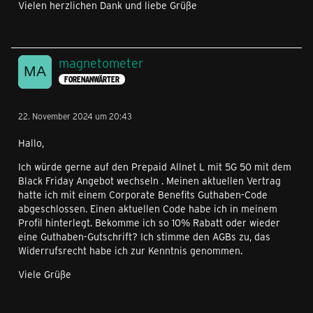
Vielen herzlichen Dank und liebe Grüße
magnetometer
FORENANWÄRTER
22. November 2024 um 20:43
Hallo,
Ich würde gerne auf den Prepaid Allnet L mit 5G 50 mit dem
Black Friday Angebot wechseln . Meinen aktuellen Vertrag
hatte ich mit einem Corporate Benefits Guthaben-Code
abgeschlossen. Einen aktuellen Code habe ich in meinem
Profil hinterlegt. Bekomme ich so 10% Rabatt oder wieder
eine Guthaben-Gutschrift? Ich stimme den AGBs zu, das
Widerrufsrecht habe ich zur Kenntnis genommen.
Viele Grüße