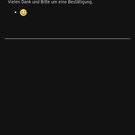
Vielen Dank und Bitte um eine Bestätigung.