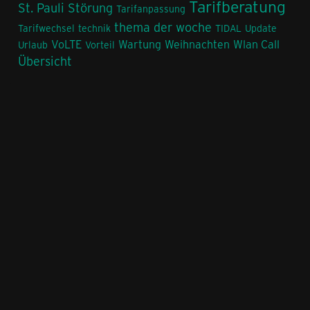
Tarifberatung
St. Pauli
Störung
Tarifanpassung
thema der woche
Tarifwechsel
technik
TIDAL
Update
VoLTE
Wartung
Weihnachten
Wlan Call
Urlaub
Vorteil
Übersicht