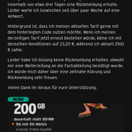
innerhalb von etwa drei Tagen eine Rückmeldung erhalte.
Leider warte ich inzwischen seit über paar Woche auf eine
Antwort.
Hintergrund ist, dass ich meinen aktuellen Tarif gerne mit
dem hinterlegten Code nutzen möchte. Wenn ich meinen
derzeitigen Tarif jetzt erneut bestellen würde, käme ich mit
denselben Konditionen auf 23,20 €, während ich aktuell 29,10
€ zahle.
Leider habe ich bislang keine Rückmeldung erhalten, obwohl
mir eine Weiterleitung an die Fachabteilung bestätigt wurde.
Ich würde mich daher über eine zeitnahe Klärung und
Rückmeldung sehr freuen.
Vielen Dank im Voraus für eure Unterstützung.
BILDER