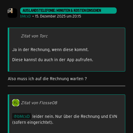
AUSLANDSTELEFONIE: MINUTEN & KOSTEN EINSEHEN
bMcxD
15. Dezember 2025 um 20:15
Zitat von Torc
Ja in der Rechnung, wenn diese kommt.
Diese kannst du auch in der App aufrufen.
Also muss ich auf die Rechnung warten ?
Zitat von Flosse08
bMcxD
leider nein. Nur über die Rechnung und EVN
(sofern eingerichtet).