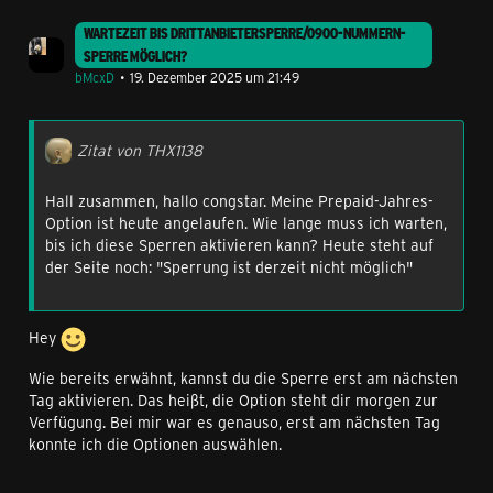
WARTEZEIT BIS DRITTANBIETERSPERRE/0900-NUMMERN-
SPERRE MÖGLICH?
bMcxD
19. Dezember 2025 um 21:49
Zitat von THX1138
Hall zusammen, hallo congstar. Meine Prepaid-Jahres-
Option ist heute angelaufen. Wie lange muss ich warten,
bis ich diese Sperren aktivieren kann? Heute steht auf
der Seite noch: "Sperrung ist derzeit nicht möglich"
Hey
Wie bereits erwähnt, kannst du die Sperre erst am nächsten
Tag aktivieren. Das heißt, die Option steht dir morgen zur
Verfügung. Bei mir war es genauso, erst am nächsten Tag
konnte ich die Optionen auswählen.