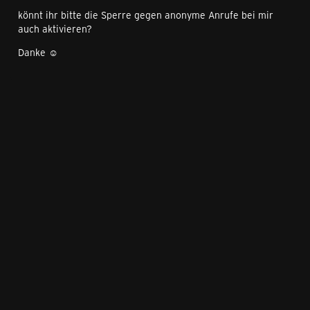
könnt ihr bitte die Sperre gegen anonyme Anrufe bei mir
auch aktivieren?
Danke ☺️