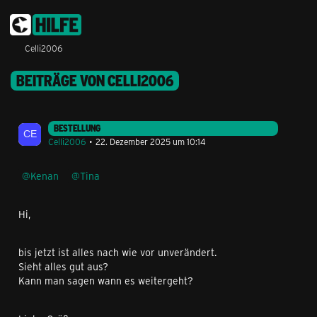
Celli2006
BEITRÄGE VON CELLI2006
BESTELLUNG
Celli2006
22. Dezember 2025 um 10:14
Kenan
Tina
Hi,
bis jetzt ist alles nach wie vor unverändert.
Sieht alles gut aus?
Kann man sagen wann es weitergeht?