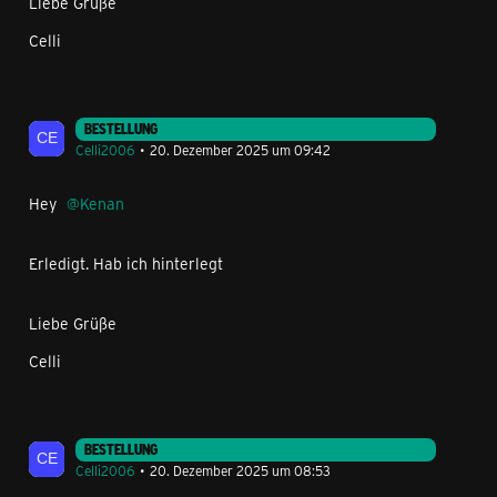
Liebe Grüße
Celli
BESTELLUNG
Celli2006
20. Dezember 2025 um 09:42
Hey
Kenan
Erledigt. Hab ich hinterlegt
Liebe Grüße
Celli
BESTELLUNG
Celli2006
20. Dezember 2025 um 08:53