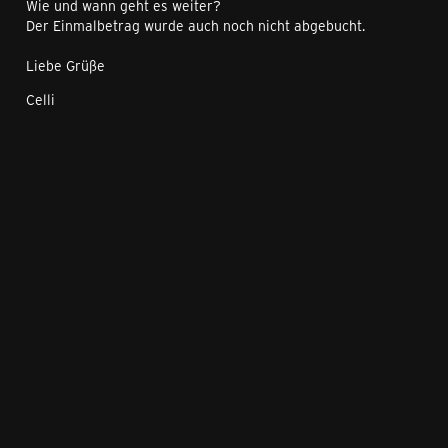
Wie und wann geht es weiter?
Der Einmalbetrag wurde auch noch nicht abgebucht.
Liebe Grüße
Celli