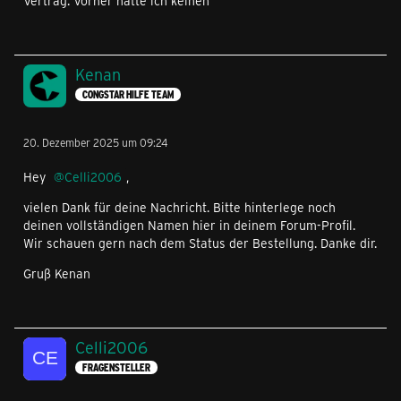
Vertrag. Vorher hatte ich keinen
Kenan
CONGSTAR HILFE TEAM
20. Dezember 2025 um 09:24
Hey
Celli2006
,
vielen Dank für deine Nachricht. Bitte hinterlege noch
deinen vollständigen Namen hier in deinem Forum-Profil.
Wir schauen gern nach dem Status der Bestellung. Danke dir.
Gruß Kenan
Celli2006
FRAGENSTELLER