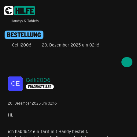
Handys & Tablets
BESTELLUNG
Celli2006
20. Dezember 2025 um 02:16
Celli2006
FRAGENSTELLER
20. Dezember 2025 um 02:16
Hi,
ich hab 16.12 ein Tarif mit Handy bestellt.