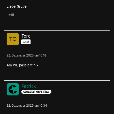
Liebe Grüße
Celli
Torc
Gast
22. Dezember 2025 um 10:18
Am WE passiert nix.
Patrick
CONGSTAR HILFE TEAM
22. Dezember 2025 um 10:34