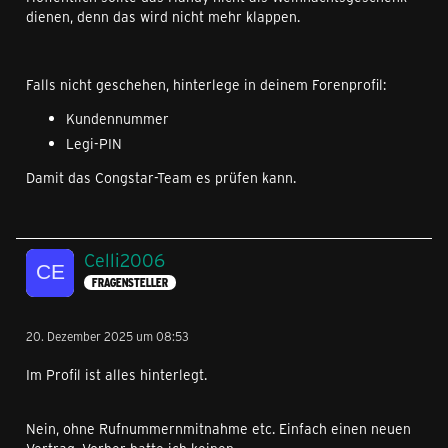
dienen, denn das wird nicht mehr klappen.
Falls nicht geschehen, hinterlege in deinem Forenprofil:
Kundennummer
Legi-PIN
Damit das Congstar-Team es prüfen kann.
Celli2006
FRAGENSTELLER
20. Dezember 2025 um 08:53
Im Profil ist alles hinterlegt.
Nein, ohne Rufnummernmitnahme etc. Einfach einen neuen