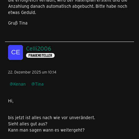
Anzahlung danach automatisch abgebucht. Bitte habe noch
etwas Geduld.
Gruß Tina
Celli2006
FRAGENSTELLER
22. Dezember 2025 um 10:14
Kenan
Tina
Hi,
bis jetzt ist alles nach wie vor unverändert.
Sieht alles gut aus?
Kann man sagen wann es weitergeht?