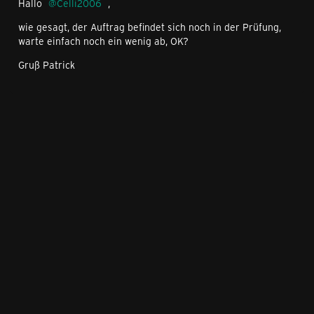
Hallo
Celli2006
,
wie gesagt, der Auftrag befindet sich noch in der Prüfung,
warte einfach noch ein wenig ab, OK?
Gruß Patrick