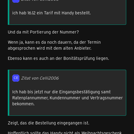
ich hab 16.12 ein Tarif mit Handy bestellt.
Und da mit Portierung der Nummer?
Wenn ja, kann es da noch dauern, da der Termin
abgesprochen wird mit dem alten Anbieter.
Ebenso kann es auch an der Bonitätsprüfung liegen.
Zitat von Celli2006
Ich hab bis jetzt nur die Eingangsbestätigung samt
Ratenplannummer, Kundennummer und Vertragsnummer
bekommen.
Zeigt, das die Bestellung eingegangen ist.
Hoffentlich sollte das Handy nicht als Weihnachtsgeschenk