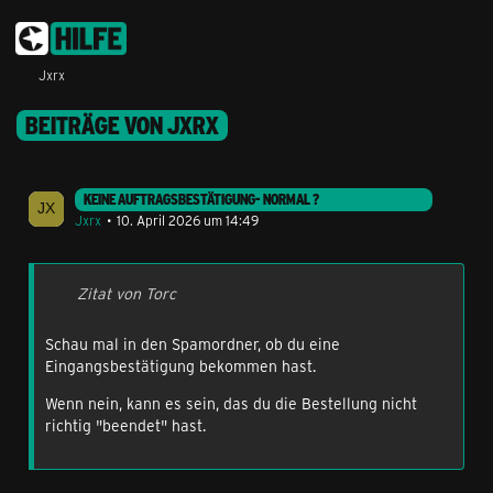
Jxrx
BEITRÄGE VON JXRX
KEINE AUFTRAGSBESTÄTIGUNG- NORMAL ?
Jxrx
10. April 2026 um 14:49
Zitat von Torc
Schau mal in den Spamordner, ob du eine
Eingangsbestätigung bekommen hast.
Wenn nein, kann es sein, das du die Bestellung nicht
richtig "beendet" hast.