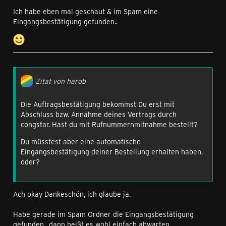
Ich habe eben mal geschaut & im Spam eine
Eingangsbestätigung gefunden..
Zitat von harob
Die Auftragsbestätigung bekommst Du erst mit
Abschluss bzw. Annahme deines Vertrags durch
congstar. Hast du mit Rufnummernmitnahme bestellt?
Du müsstest aber eine automatische
Eingangsbestätigung deiner Bestellung erhalten haben,
oder?
Ach okay Dankeschön, ich glaube ja.
Habe gerade im Spam Ordner die Eingangsbestätigung
gefunden.. dann heißt es wohl einfach abwarten