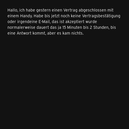
Hallo, ich habe gestern einen Vertrag abgeschlossen mit
einem Handy. Habe bis jetzt noch keine Vertragsbestätigung
oder irgendeine E-Mail, das ist akzeptiert wurde
normalerweise dauert das ja 15 Minuten bis 2 Stunden, bis
eine Antwort kommt, aber es kam nichts.