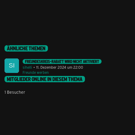
ÄHNLICHE THEMEN
FREUNDESKREIS-RABATT WIRD NICHT AKTIVIERT
sihelli
11. Dezember 2024 um 22:00
Freunde werben
MITGLIEDER ONLINE IN DIESEM THEMA
1 Besucher
Stil ändern
Lieferung & Zahlung