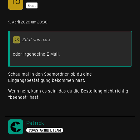
Gast
9. April 2026 um 20:30
Zitat von Jxrx
oder irgendeine E-Mail,
Schau mal in den Spamordner, ob du eine
Eingangsbestätigung bekommen hast.
Wenn nein, kann es sein, das du die Bestellung nicht richtig
"beendet" hast.
Patrick
CONGSTAR HILFE TEAM