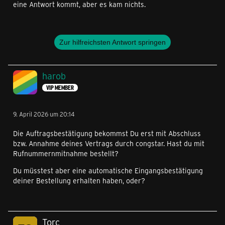
eine Antwort kommt, aber es kam nichts.
Zur hilfreichsten Antwort springen
harob
VIP MEMBER
9. April 2026 um 20:14
Die Auftragsbestätigung bekommst Du erst mit Abschluss
bzw. Annahme deines Vertrags durch congstar. Hast du mit
Rufnummernmitnahme bestellt?
Du müsstest aber eine automatische Eingangsbestätigung
deiner Bestellung erhalten haben, oder?
Torc