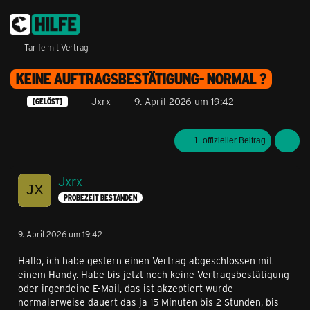
Tarife mit Vertrag
KEINE AUFTRAGSBESTÄTIGUNG- NORMAL ?
Jxrx
9. April 2026 um 19:42
[GELÖST]
1. offizieller Beitrag
Jxrx
PROBEZEIT BESTANDEN
9. April 2026 um 19:42
Hallo, ich habe gestern einen Vertrag abgeschlossen mit
einem Handy. Habe bis jetzt noch keine Vertragsbestätigung
oder irgendeine E-Mail, das ist akzeptiert wurde
normalerweise dauert das ja 15 Minuten bis 2 Stunden, bis