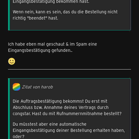
Eingangsbestätigung bekommen hast.
Wenn nein, kann es sein, das du die Bestellung nicht
richtig "beendet" hast.
Ich habe eben mal geschaut & im Spam eine
Eingangsbestätigung gefunden..
Zitat von harob
Die Auftragsbestätigung bekommst Du erst mit
Abschluss bzw. Annahme deines Vertrags durch
congstar. Hast du mit Rufnummernmitnahme bestellt?
Du müsstest aber eine automatische
Eingangsbestätigung deiner Bestellung erhalten haben,
oder?