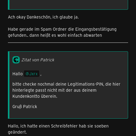
Ach okay Dankeschön, ich glaube ja.
Habe gerade im Spam Ordner die Eingangsbestätigung
gefunden.. dann heißt es wohl einfach abwarten
Zitat von Patrick
Hallo
Jxrx
,
bitte checke nochmal deine Legitimations-PIN, die hier
hinterlegte passt nicht mit der aus deinem
Kundenkontto überein.
Gruß Patrick
Hallo, ich hatte einen Schreibfehler hab sie soeben
geändert.