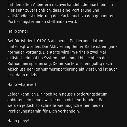
mit den alten Anbietern nachverhandelt, demnach bin ich
hier sehr zuversichtlich, dass eine Portierung und
vollständige Aktivierung der Karte auch zu den genannten
Portierungsterminen stattfinden wird.
Hallo xyno!
Bei Dir ist der 11.01.2013 als neues Portierungsdatum
hinterlegt worden. Die Aktivierung Deiner Karte ist ein ganz
normaler Vorgang. Die Karte wird im Prinzip zwei Mal
aktiviert, einmal im System und einmal hinsichtlich der
Rufnummernportierung. Deine Karte wird endgültig nach
Abschluss der Rufnummernportierung aktiviert und ist auch
erst dann nutzbar.
Hallo whatever!
Leider kann ich Dir noch kein neuss Portierungsdatum
anbieten, ein neues wurde noch nicht verhandelt. Wir
werden jedoch so schnelle wie möglich einen neuen
Portierungstermin für Dich verhandeln.
Hallo pievy!