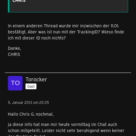
CHRIS
In einem anderen Thread wurde mir inzwischen der 11.01.
bestätigt. Aber was ist nun mit der TrackingID? Wieso finde
ich mit dieser ID noch nichts?
Danke,
CHRIS
Torocker
Gast
5. Januar 2013 um 20:35
Hallo Chris G. nochmal,
ja diese Info hat man mir heute vormittag im Chat auch
schon mitgeteilt. Leider nicht sehr beruhigend wenn keiner