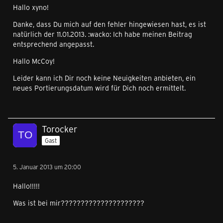
Hallo xyno!
Danke, dass Du mich auf den fehler hingewiesen hast, es ist
natürlich der 11.01.2013. :wacko: Ich habe meinen Beitrag
entsprechend angepasst.
Hallo McCoy!
Leider kann ich Dir noch keine Neuigkeiten anbieten, ein
neues Portierungsdatum wird für Dich noch ermittelt.
Torocker
Gast
5. Januar 2013 um 20:00
Hallo!!!!!
Was ist bei mir?????????????????????