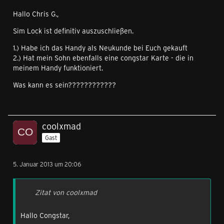
Hallo Chris G.,
Sim Lock ist definitiv auszuschließen.
1.) Habe ich das Handy als Neukunde bei Euch gekauft
2.) Hat mein Sohn ebenfalls eine congstar Karte - die in
meinem Handy funktioniert.
Was kann es sein????????????
coolxmad
Gast
5. Januar 2013 um 20:06
Zitat von coolxmad
Hallo Congstar,