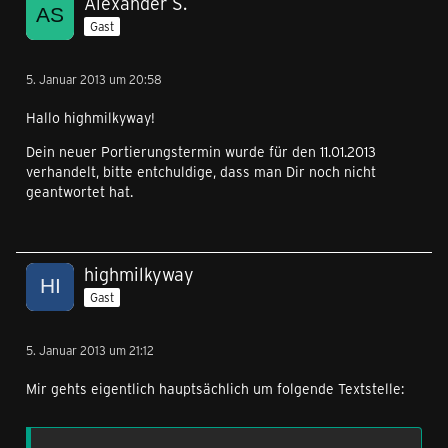
Alexander S.
Gast
5. Januar 2013 um 20:58
Hallo highmilkyway!
Dein neuer Portierungstermin wurde für den 11.01.2013
verhandelt, bitte entchuldige, dass man Dir noch nicht
geantwortet hat.
highmilkyway
Gast
5. Januar 2013 um 21:12
Mir gehts eigentlich hauptsächlich um folgende Textstelle: