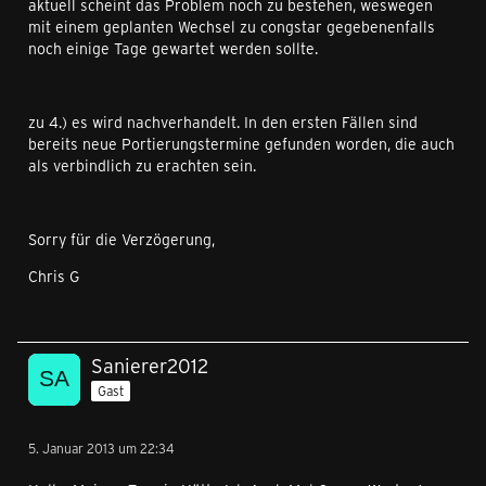
aktuell scheint das Problem noch zu bestehen, weswegen
mit einem geplanten Wechsel zu congstar gegebenenfalls
noch einige Tage gewartet werden sollte.
zu 4.) es wird nachverhandelt. In den ersten Fällen sind
bereits neue Portierungstermine gefunden worden, die auch
als verbindlich zu erachten sein.
Sorry für die Verzögerung,
Chris G
Sanierer2012
Gast
5. Januar 2013 um 22:34