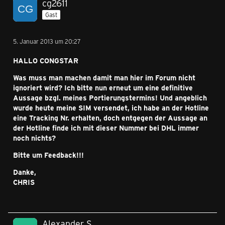
cg2611
Gast
5. Januar 2013 um 20:27
HALLO CONGSTAR
Was muss man machen damit man hier im Forum nicht
ignoriert wird? Ich bitte nun erneut um eine definitive
Aussage bzgl. meines Portierungstermins! Und angeblich
wurde heute meine SIM versendet, ich habe an der Hotline
eine Tracking Nr. erhalten, doch entgegen der Aussage an
der Hotline finde ich mit dieser Nummer bei DHL immer
noch nichts?
Bitte um Feedback!!!
Danke,
CHRIS
Alexander S.