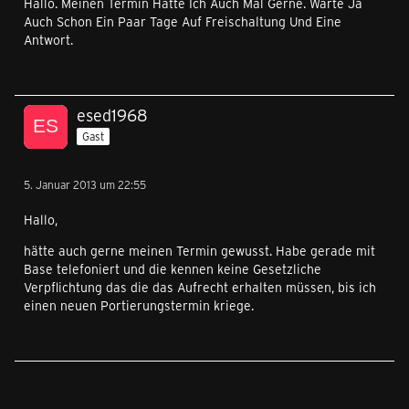
Hallo. Meinen Termin Hätte Ich Auch Mal Gerne. Warte Ja
Auch Schon Ein Paar Tage Auf Freischaltung Und Eine
Antwort.
esed1968
Gast
5. Januar 2013 um 22:55
Hallo,
hätte auch gerne meinen Termin gewusst. Habe gerade mit
Base telefoniert und die kennen keine Gesetzliche
Verpflichtung das die das Aufrecht erhalten müssen, bis ich
einen neuen Portierungstermin kriege.