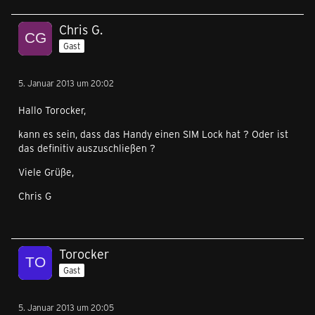
Chris G.
Gast
5. Januar 2013 um 20:02
Hallo Torocker,
kann es sein, dass das Handy einen SIM Lock hat ? Oder ist
das definitiv auszuschließen ?
Viele Grüße,
Chris G
Torocker
Gast
5. Januar 2013 um 20:05