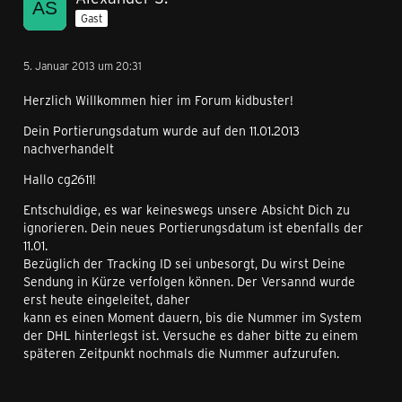
Gast
5. Januar 2013 um 20:31
Herzlich Willkommen hier im Forum kidbuster!
Dein Portierungsdatum wurde auf den 11.01.2013
nachverhandelt
Hallo cg2611!
Entschuldige, es war keineswegs unsere Absicht Dich zu
ignorieren. Dein neues Portierungsdatum ist ebenfalls der
11.01.
Bezüglich der Tracking ID sei unbesorgt, Du wirst Deine
Sendung in Kürze verfolgen können. Der Versannd wurde
erst heute eingeleitet, daher
kann es einen Moment dauern, bis die Nummer im System
der DHL hinterlegst ist. Versuche es daher bitte zu einem
späteren Zeitpunkt nochmals die Nummer aufzurufen.