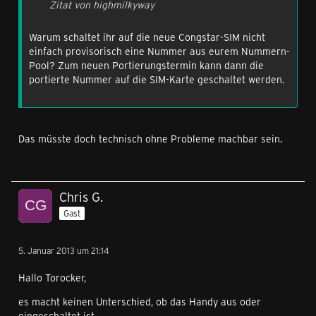
Zitat von highmilkyway
Warum schaltet ihr auf die neue Congstar-SIM nicht
einfach provisorisch eine Nummer aus eurem Nummern-
Pool? Zum neuen Portierungstermin kann dann die
portierte Nummer auf die SIM-Karte geschaltet werden.
Das müsste doch technisch ohne Probleme machbar sein.
Chris G.
Gast
5. Januar 2013 um 21:14
Hallo Torocker,
es macht keinen Unterschied, ob das Handy aus oder
eingeschaltet ist.