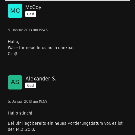
McCoy
Gast
5. Januar 2013 um 19:45
Hallo,
Wäre für neue Infos auch dankbar,
Gruß
Alexander S.
Gast
5. Januar 2013 um 19:59
Hallo stinch!
Bei Dir liegt bereits ein neues Portierungsdatum vor, es ist
der 14.01.2013.