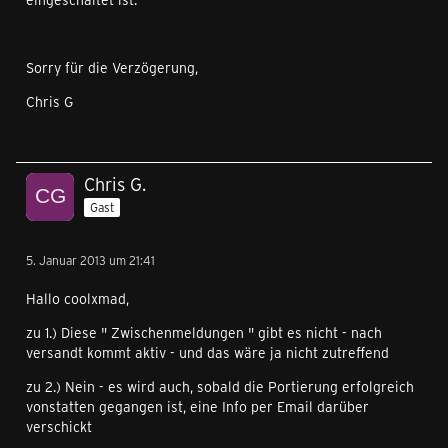
Sorry für die Verzögerung,
Chris G
Chris G.
Gast
5. Januar 2013 um 21:41
Hallo coolxmad,
zu 1.) Diese " Zwischenmeldungen " gibt es nicht - nach
versandt kommt aktiv - und das wäre ja nicht zutreffend
zu 2.) Nein - es wird auch, sobald die Portierung erfolgreich
vonstatten gegangen ist, eine Info per Email darüber
verschickt