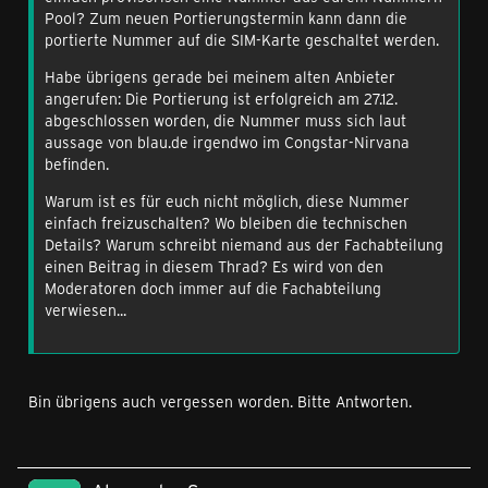
Pool? Zum neuen Portierungstermin kann dann die
portierte Nummer auf die SIM-Karte geschaltet werden.
Habe übrigens gerade bei meinem alten Anbieter
angerufen: Die Portierung ist erfolgreich am 27.12.
abgeschlossen worden, die Nummer muss sich laut
aussage von blau.de irgendwo im Congstar-Nirvana
befinden.
Warum ist es für euch nicht möglich, diese Nummer
einfach freizuschalten? Wo bleiben die technischen
Details? Warum schreibt niemand aus der Fachabteilung
einen Beitrag in diesem Thrad? Es wird von den
Moderatoren doch immer auf die Fachabteilung
verwiesen...
Bin übrigens auch vergessen worden. Bitte Antworten.