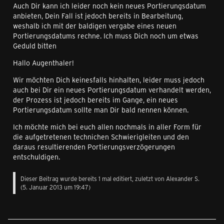
Auch Dir kann ich leider noch kein neues Portierungsdatum
anbieten, Dein Fall ist jedoch bereits in Bearbeitung,
weshalb ich mit der baldigen vergabe eines neuen
Portierungsdatums rechne. Ich muss Dich noch um etwas
Geduld bitten
Hallo Augenthaler!
Wir möchten Dich keinesfalls hinhalten, leider muss jedoch
auch bei Dir ein neues Portierungsdatum verhandelt werden,
der Prozess ist jedoch bereits im Gange, ein neues
Portierungsdatum sollte man Dir bald nennen können.
Ich möchte mich bei euch allen nochmals in aller Form für
die aufgetretenen technichen Schwierigleiten und den
daraus resultierenden Portierungsverzögerungen
entschuldigen.
Dieser Beitrag wurde bereits 1 mal editiert, zuletzt von Alexander S.
(
5. Januar 2013 um 19:47
)