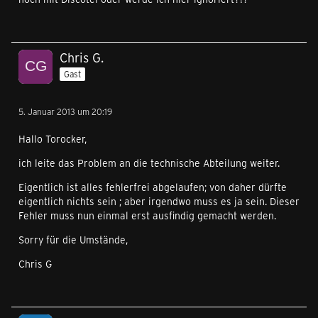
Chris G.
Gast
5. Januar 2013 um 20:19
Hallo Torocker,
ich leite das Problem an die technische Abteilung weiter.
Eigentlich ist alles fehlerfrei abgelaufen; von daher dürfte
eigentlich nichts sein ; aber irgendwo muss es ja sein. Dieser
Fehler muss nun einmal erst ausfindig gemacht werden.
Sorry für die Umstände,
Chris G