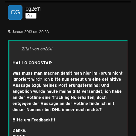
cg2611
Gast
5. Januar 2013 um 20:33
Zitat von cg2611
HALLO CONGSTAR
Was muss man machen damit man hier im Forum nicht
ignoriert wird? Ich bitte nun erneut um eine definitive
Aussage bzgl. meines Portierungstermins! Und
angeblich wurde heute meine SIM versendet, ich habe
an der Hotline eine Tracking Nr. erhalten, doch
entgegen der Aussage an der Hotline finde ich mit
dieser Nummer bei DHL immer noch nichts?
Bitte um Feedback!!!
Danke,