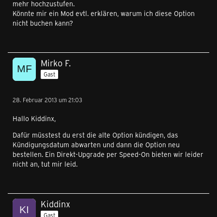
mehr hochzustufen.
Könnte mir ein Mod evtl. erklären, warum ich diese Option
nicht buchen kann?
Mirko F.
Gast
28. Februar 2013 um 21:03
Hallo Kiddinx,
Dafür müsstest du erst die alte Option kündigen, das
Kündigungsdatum abwarten und dann die Option neu
bestellen. Ein Direkt-Upgrade per Speed-On bieten wir leider
nicht an, tut mir leid.
Kiddinx
Gast