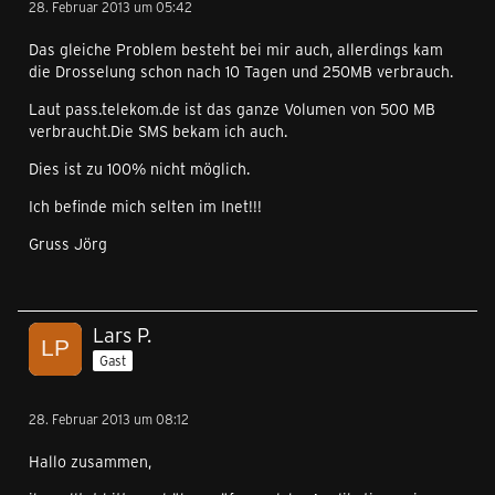
28. Februar 2013 um 05:42
Das gleiche Problem besteht bei mir auch, allerdings kam
die Drosselung schon nach 10 Tagen und 250MB verbrauch.
Laut pass.telekom.de ist das ganze Volumen von 500 MB
verbraucht.Die SMS bekam ich auch.
Dies ist zu 100% nicht möglich.
Ich befinde mich selten im Inet!!!
Gruss Jörg
Lars P.
Gast
28. Februar 2013 um 08:12
Hallo zusammen,