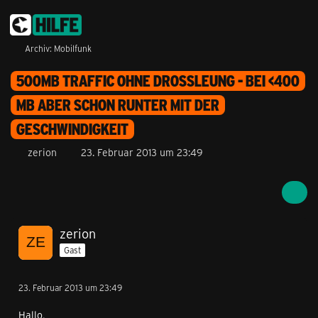
Archiv: Mobilfunk
500MB TRAFFIC OHNE DROSSLEUNG - BEI <400
MB ABER SCHON RUNTER MIT DER
GESCHWINDIGKEIT
zerion
23. Februar 2013 um 23:49
zerion
Gast
23. Februar 2013 um 23:49
Hallo,