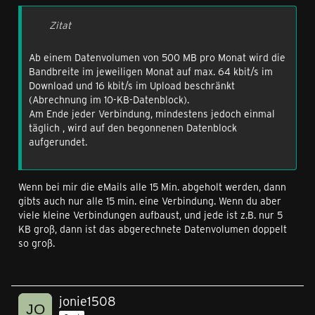
Zitat
Ab einem Datenvolumen von 500 MB pro Monat wird die
Bandbreite im jeweiligen Monat auf max. 64 kbit/s im
Download und 16 kbit/s im Upload beschränkt
(Abrechnung im 10-KB-Datenblock).
Am Ende jeder Verbindung, mindestens jedoch einmal
täglich , wird auf den begonnenen Datenblock
aufgerundet.
Wenn bei mir die eMails alle 15 Min. abgeholt werden, dann
gibts auch nur alle 15 min. eine Verbindung. Wenn du aber
viele kleine Verbindungen aufbaust, und jede ist z.B. nur 5
KB groß, dann ist das abgerechnete Datenvolumen doppelt
so groß.
jonie1508