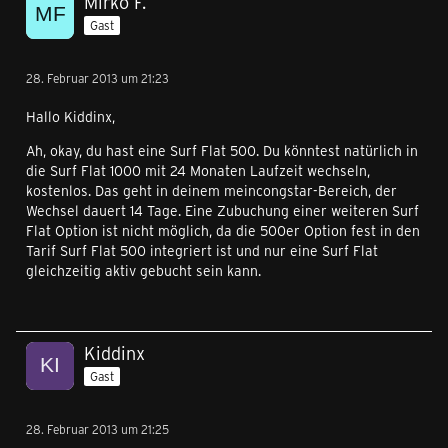
Mirko F.
Gast
28. Februar 2013 um 21:23
Hallo Kiddinx,
Ah, okay, du hast eine Surf Flat 500. Du könntest natürlich in
die Surf Flat 1000 mit 24 Monaten Laufzeit wechseln,
kostenlos. Das geht in deinem meincongstar-Bereich, der
Wechsel dauert 14 Tage. Eine Zubuchung einer weiteren Surf
Flat Option ist nicht möglich, da die 500er Option fest in den
Tarif Surf Flat 500 integriert ist und nur eine Surf Flat
gleichzeitig aktiv gebucht sein kann.
Kiddinx
Gast
28. Februar 2013 um 21:25