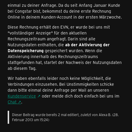
einmal zu deiner Anfrage. Da du seit Anfang Januar Kunde
bei Congstar bist, bekommst du deine erste Rechnung
Online in deinem Kunden-Account in der ersten Märzwoche.
Diese Rechnung erhält den EVN, er wurde bei uns mit
"vollständiger Anzeige" für den aktuellen
Rechnungszeitraum angefragt. Darin sind alle
Nutzungsdaten enthalten, die
ab der Aktivierung der
Datenspeicherung
gespeichert wurden. Wenn die
Aktivierung innerhalb des Rechnungszeitraums
stattgefunden hat, startet der Nachweis der Nutzungsdaten
ab diesem Tag.
Wir haben ebenfalls leider noch keine Möglichkeit, die
Verbindungen einzusehen. Bei Unstimmigkeiten schicke
dann bitte einmal deine Anfrage per Mail an unseren
Kundenservice
oder melde dich doch einfach bei uns im
Chat
.
Dieser Beitrag wurde bereits 2 mal editiert, zuletzt von Alexa B. (
28.
Februar 2013 um 15:24
)