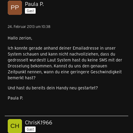
Paula P.
Gast
24. Februar 2013 um 10:38
Hallo zerion,
Ich konnte gerade anhand deiner Emailadresse in unser
System schauen und kann nicht nachvollziehen, dass du
gedrosselt wurdest! Laut System hast du keine SMS mit der
Drosselung bekommen. Kannst du uns den genauen
Zeitpunkt nennen, wann du eine geringere Geschwindigkeit
bemerkt hast?
Und hast du bereits dein Handy neu gestartet?
Paula P.
ChrisK1966
Gast