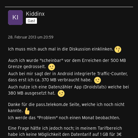
Kiddinx
Gast
28. Februar 2013 um 20:59
Ich muss mich auch mal in die Diskussion einklinken.
Auch ich wurde "scheinbar" vor dem Erreichen der 500 MB
Grenze gedrosselt.
Auch bei mir sagt der in Android integrierte Traffic-Counter,
dass erst ich ca. 370 MB verbraucht habe.
Auch nutze ich eine Datenzähler App (Droidstats) welche bei
380 MB ausgesetzt hat.
Danke für die pass.telekom.de Seite, welche ich noch nicht
kannte.
Ich werde das "Problem" noch einen Monat beobachten.
Eine Frage hätte ich jedoch noch; in meinem Tarifbereich
habe ich keine Möglichkeit den Datentarif auf 1 GB für 3€