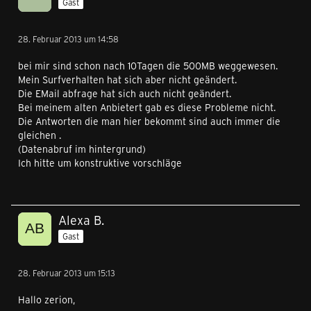
Gast
28. Februar 2013 um 14:58
bei mir sind schon nach 10Tagen die 500MB weggewesen.
Mein Surfverhalten hat sich aber nicht geändert.
Die EMail abfrage hat sich auch nicht geändert.
Bei meinem alten Anbietert gab es diese Probleme nicht.
Die Antworten die man hier bekommt sind auch immer die
gleichen .
(Datenabruf im hintergrund)
Ich hitte um konstruktive vorschläge
Alexa B.
Gast
28. Februar 2013 um 15:13
Hallo zerion,