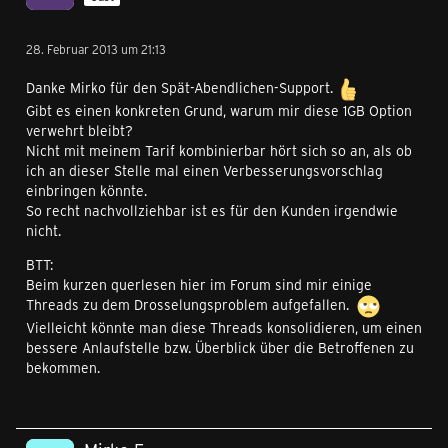
28. Februar 2013 um 21:13
Danke Mirko für den Spät-Abendlichen-Support.
Gibt es einen konkreten Grund, warum mir diese 1GB Option
verwehrt bleibt?
Nicht mit meinem Tarif kombinierbar hört sich so an, als ob
ich an dieser Stelle mal einen Verbesserungsvorschlag
einbringen könnte.
So recht nachvollziehbar ist es für den Kunden irgendwie
nicht.
BTT:
Beim kurzen querlesen hier im Forum sind mir einige
Threads zu dem Drosselungsproblem aufgefallen.
Vielleicht könnte man diese Threads konsolidieren, um einen
bessere Anlaufstelle bzw. Überblick über die Betroffenen zu
bekommen.