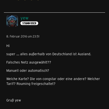
yew
STAMM USER
8. Februar 2016 um 23:51
Hi
super .... alles außerhalb von Deutschland ist Ausland.
Falsches Netz ausgewählt??
Manuell oder automatisch?
Welche Karte? Die von congstar oder eine andere? Welcher
Tarif? Rouming freigeschaltet?
Gruß yew