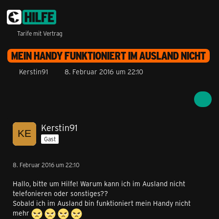
Tarife mit Vertrag
MEIN HANDY FUNKTIONIERT IM AUSLAND NICHT
Kerstin91
8. Februar 2016 um 22:10
Kerstin91
Gast
8. Februar 2016 um 22:10
Hallo, bitte um Hilfe! Warum kann ich im Ausland nicht
telefonieren oder sonstiges??
Sobald ich im Ausland bin funktioniert mein Handy nicht
mehr