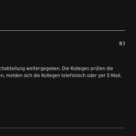
#3
chabteilung weitergegeben. Die Kollegen prüfen die
, melden sich die Kollegen telefonisch oder per E-Mail.