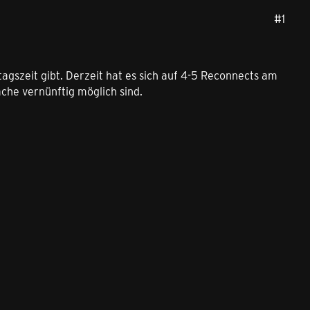
#1
tagszeit gibt. Derzeit hat es sich auf 4-5 Reconnects am
che vernünftig möglich sind.