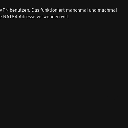
in VPN benutzen. Das funktioniert manchmal und machmal
die NAT64 Adresse verwenden will.