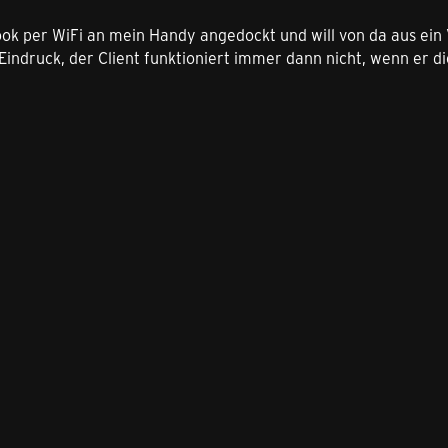
ook per WiFi an mein Handy angedockt und will von da aus e
 Eindruck, der Client funktioniert immer dann nicht, wenn er 