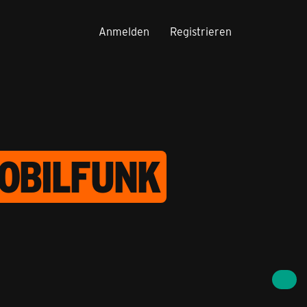
Anmelden
Registrieren
OBILFUNK