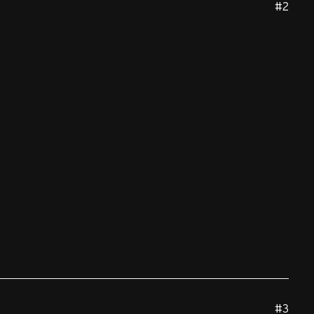
#2
#3