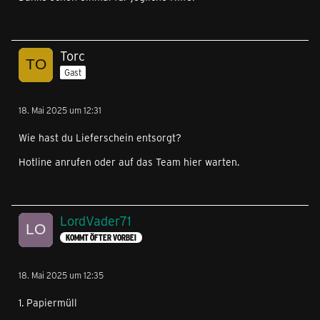
Torc
Gast
18. Mai 2025 um 12:31
Wie hast du Lieferschein entsorgt?
Hotline anrufen oder auf das Team hier warten.
LordVader71
KOMMT ÖFTER VORBEI
18. Mai 2025 um 12:35
1. Papiermüll