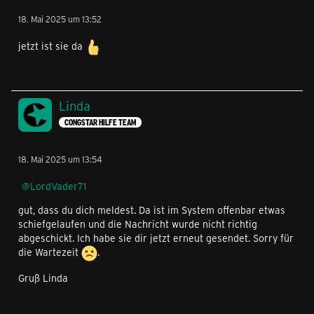
18. Mai 2025 um 13:52
jetzt ist sie da
Linda
CONGSTAR HILFE TEAM
18. Mai 2025 um 13:54
LordVader71
gut, dass du dich meldest. Da ist im System offenbar etwas
schiefgelaufen und die Nachricht wurde nicht richtig
abgeschickt. Ich habe sie dir jetzt erneut gesendet. Sorry für
die Wartezeit
.
Gruß Linda