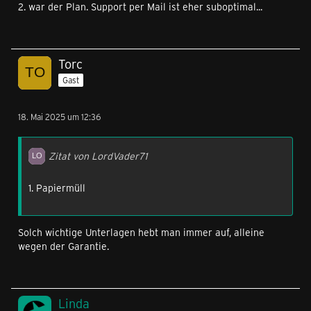
2. war der Plan. Support per Mail ist eher suboptimal...
Torc
Gast
18. Mai 2025 um 12:36
Zitat von LordVader71
1. Papiermüll
Solch wichtige Unterlagen hebt man immer auf, alleine
wegen der Garantie.
Linda