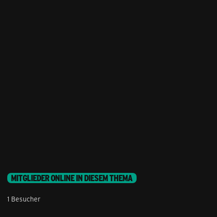
MITGLIEDER ONLINE IN DIESEM THEMA
1 Besucher