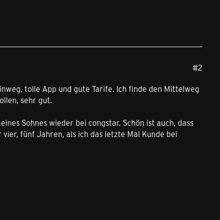
#2
nweg, tolle App und gute Tarife. Ich finde den Mittelweg
llen, sehr gut.
nes Sohnes wieder bei congstar. Schön ist auch, dass
vier, fünf Jahren, als ich das letzte Mal Kunde bei