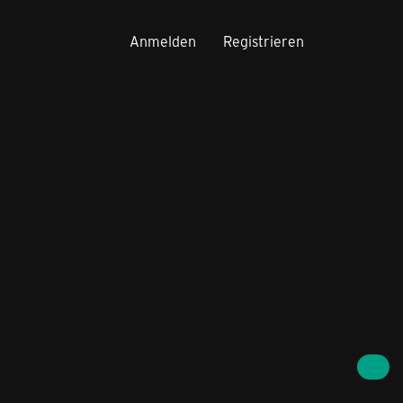
Anmelden
Registrieren