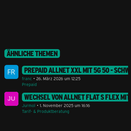
ÄHNLICHE THEMEN
PREPAID ALLNET XXL MIT 5G 50 - SCHW
franc
26. März 2026 um 12:25
Prepaid
WECHSEL VON ALLNET FLAT S FLEX MIT
Jurmol
1. November 2025 um 16:16
Tarif- & Produktberatung