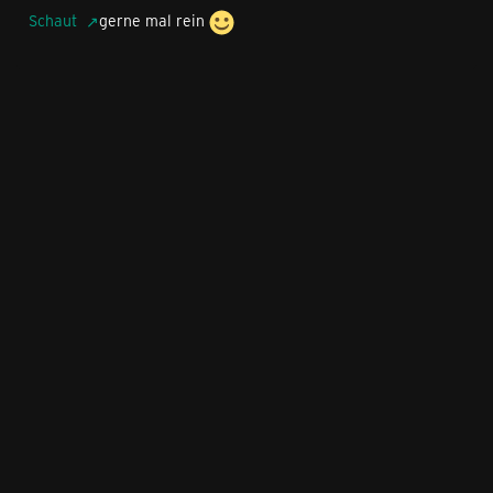
Schaut
gerne mal rein