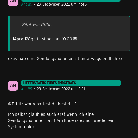
And89
29. September 2022 um 14:45
Zitat von Pfffitz
14pro 128gb in silber am 10.09.🙈
okay hab eine Sendungsnummer ist unterwegs endlich ☺️
LIEFERSTATUS EURES ENDGERÄTS
And89
29. September 2022 um 13:31
@Pfffitz wann hattest du bestellt ?
Ich selbst glaub es auch erst wenn ich eine
Sendungsnummer hab ! Am Ende is es nur wieder ein
Systemfehler.