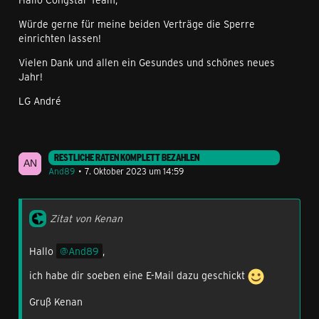
Würde gerne für meine beiden Verträge die Sperre
einrichten lassen!
Vielen Dank und allen ein Gesundes und schönes neues
Jahr!
LG André
RESTLICHE RATEN KOMPLETT BEZAHLEN
And89
7. Oktober 2023 um 14:59
Zitat von Kenan
Hallo
And89
,
ich habe dir soeben eine E-Mail dazu geschickt
Gruß Kenan