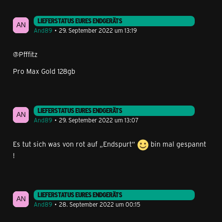
LIEFERSTATUS EURES ENDGERÄTS
And89
29. September 2022 um 13:19
@Pfffitz
Pro Max Gold 128gb
LIEFERSTATUS EURES ENDGERÄTS
And89
29. September 2022 um 13:07
Es tut sich was von rot auf „Endspurt“
bin mal gespannt
!
LIEFERSTATUS EURES ENDGERÄTS
And89
28. September 2022 um 00:15