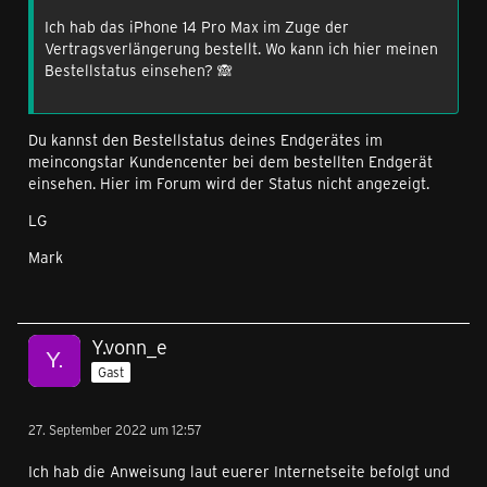
Ich hab das iPhone 14 Pro Max im Zuge der
Vertragsverlängerung bestellt. Wo kann ich hier meinen
Bestellstatus einsehen? 🙈
Du kannst den Bestellstatus deines Endgerätes im
meincongstar Kundencenter bei dem bestellten Endgerät
einsehen. Hier im Forum wird der Status nicht angezeigt.
LG
Mark
Y.vonn_e
Gast
27. September 2022 um 12:57
Ich hab die Anweisung laut euerer Internetseite befolgt und