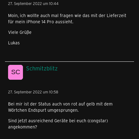
27. September 2022 um 10:44
Moin, ich wollte auch mal fragen wie das mit der Lieferzeit
für mein iPhone 14 Pro aussieht.
Viele Grüße
Lukas
Schmitzblitz
27. September 2022 um 10:58
Bei mir ist der Status auch von rot auf gelb mit dem
Wörtchen Endspurt umgesprungen.
Sind jetzt ausreichend Geräte bei euch (congstar)
angekommen?