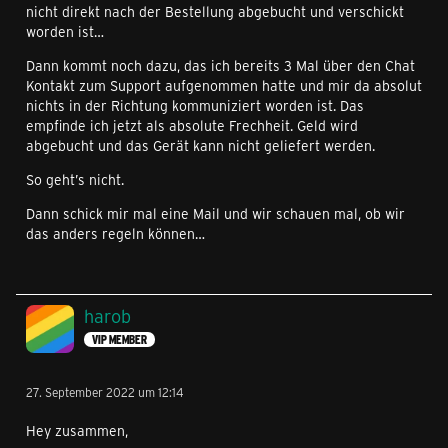
nicht direkt nach der Bestellung abgebucht und verschickt
worden ist…
Dann kommt noch dazu, das ich bereits 3 Mal über den Chat
Kontakt zum Support aufgenommen hatte und mir da absolut
nichts in der Richtung kommuniziert worden ist. Das
empfinde ich jetzt als absolute Frechheit. Geld wird
abgebucht und das Gerät kann nicht geliefert werden.
So geht’s nicht.
Dann schick mir mal eine Mail und wir schauen mal, ob wir
das anders regeln können…
harob
VIP MEMBER
27. September 2022 um 12:14
Hey zusammen,