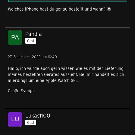
Welches iPhone hast du genau bestellt und wann? 🤔
Pandia
Gast
27. September 2022 um 10:40
Hallo, ich würde auch gern wissen wie es mit der Lieferung
meines bestellten Gerätes aussieht. Bei mir handelt es sich
allerdings um eine Apple Watch SE…
Grüße Svenja
Lukas1100
Gast