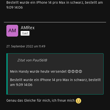
Bestellt wurde ein IPhone 14 pro Max in schwarz, bestellt am
9.09 14:06
AMRex
Gast
27. September 2022 um 11:49
Zitat von Paul5618
Mein Handy wurde heute versendet 😍😍😍😍
Bestellt wurde ein IPhone 14 pro Max in schwarz, bestellt
am 9.09 14:06
Genau das Gleiche für mich, ich freue mich