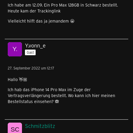
Ich habe am 12.09. Ein Pro Max 128GB in Schwarz bestellt.
Heute kam der Trackinglink
Vielleicht hilft das ja jemandem 😬
Y.vonn_e
Gast
27. September 2022 um 12:17
Hallo 👋🏼
Ich hab das iPhone 14 Pro Max im Zuge der
Vertragsverlängerung bestellt. Wo kann ich hier meinen
Bestellstatus einsehen? 🙈
Schmitzblitz