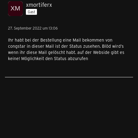
xmortiferx
Gast
27. September 2022 um 13:06
Ihr habt bei der Bestellung eine Mail bekommen von
congstar in dieser Mail ist der Status zusehen. Blöd wird’s
wenn ihr diese Mail gelöscht habt. auf der Webside gibt es
keine! Möglichkeit den Status abzurufen