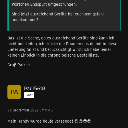
Wörtchen Endspurt umgesprungen.
Sind jetzt ausreichend Geräte bei euch (congstar)
angekommen?
Das ist die Sache, ob es ausreichend Geräte sind kann ich
nicht beurteilen, ich drücke die Daumen das du mit in diese
Lieferung fällst und berücksichtigt wirst, ich habe leider
keinen Einblick in die chronologische Bestellliste.
Gruß Patrick
Paul5618
Gast
27. September 2022 um 11:45
Mein Handy wurde heute versendet 😍😍😍😍