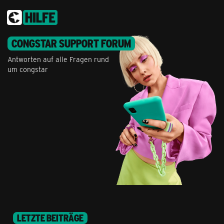
CONGSTAR SUPPORT FORUM
Antworten auf alle Fragen rund
um congstar
LETZTE BEITRÄGE