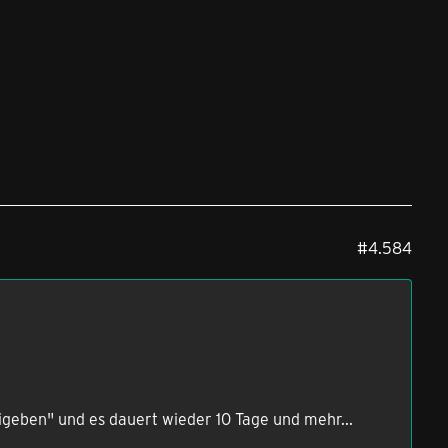
#4.584
eigeben" und es dauert wieder 10 Tage und mehr...