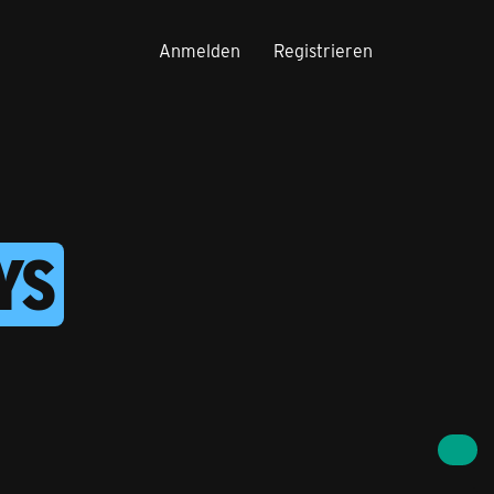
Anmelden
Registrieren
YS