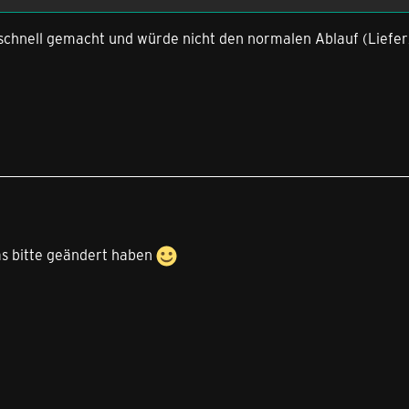
schnell gemacht und würde nicht den normalen Ablauf (Lieferz
s bitte geändert haben