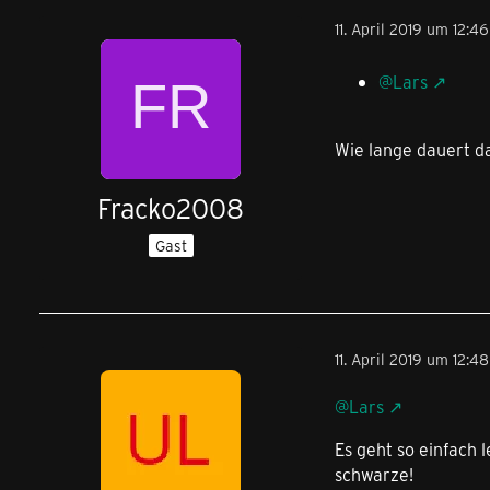
11. April 2019 um 12:46
@Lars
Wie lange dauert da
Fracko2008
Gast
11. April 2019 um 12:48
@Lars
Es geht so einfach 
schwarze!