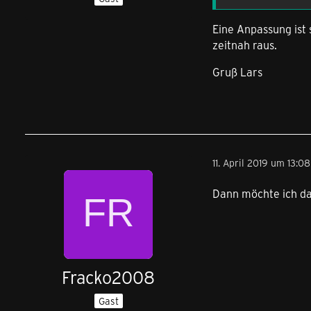
Eine Anpassung ist 
zeitnah raus.
Gruß Lars
11. April 2019 um 13:08
Dann möchte ich da
Fracko2008
Gast