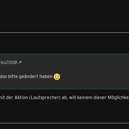
acko2008
das bitte geändert haben
mit der Aktion (Lautsprecher) ab, will keinem dieser Möglichke