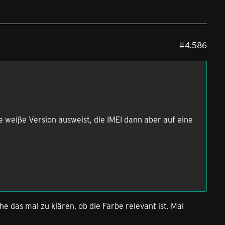
#4.586
e weiße Version ausweist, die IMEI dann aber auf eine
che das mal zu klären, ob die Farbe relevant ist. Mal