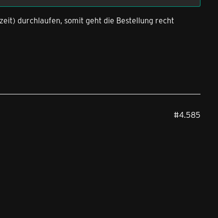
eit) durchlaufen, somit geht die Bestellung recht
#4.585