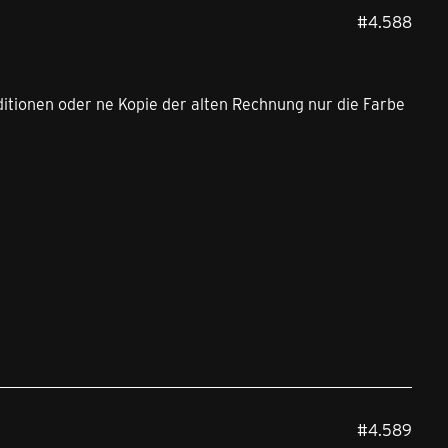
#4.588
itionen oder ne Kopie der alten Rechnung nur die Farbe
#4.589