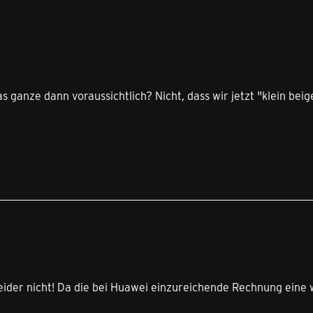
s ganze dann voraussichtlich? Nicht, dass wir jetzt "klein bei
leider nicht! Da die bei Huawei einzureichende Rechnung eine 