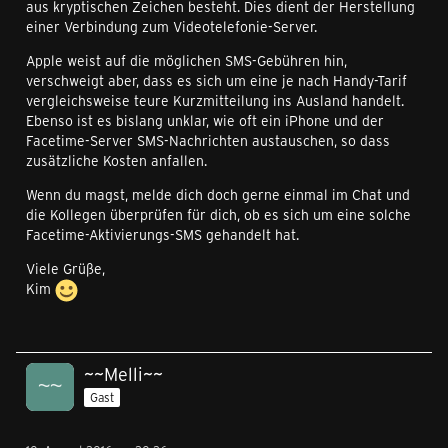
aus kryptischen Zeichen besteht. Dies dient der Herstellung
einer Verbindung zum Videotelefonie-Server.
Apple weist auf die möglichen SMS-Gebühren hin,
verschweigt aber, dass es sich um eine je nach Handy-Tarif
vergleichsweise teure Kurzmitteilung ins Ausland handelt.
Ebenso ist es bislang unklar, wie oft ein iPhone und der
Facetime-Server SMS-Nachrichten austauschen, so dass
zusätzliche Kosten anfallen.
Wenn du magst, melde dich doch gerne einmal im Chat und
die Kollegen überprüfen für dich, ob es sich um eine solche
Facetime-Aktivierungs-SMS gehandelt hat.
Viele Grüße,
Kim
~~Melli~~
Gast