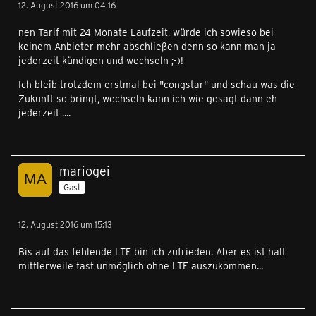
12. August 2016 um 04:16
nen Tarif mit 24 Monate Laufzeit, würde ich sowieso bei
keinem Anbieter mehr abschließen denn so kann man ja
jederzeit kündigen und wechseln ;-)!
Ich bleib trotzdem erstmal bei "congstar" und schau was die
Zukunft so bringt, wechseln kann ich wie gesagt dann eh
jederzeit ....
mariogei
Gast
12. August 2016 um 15:13
Bis auf das fehlende LTE bin ich zufrieden. Aber es ist halt
mittlerweile fast unmöglich ohne LTE auszukommen...