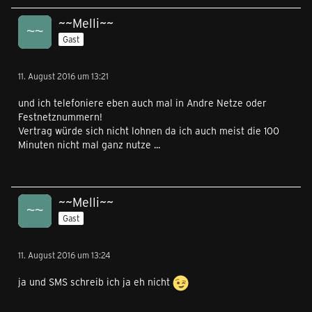
~~Melli~~
Gast
11. August 2016 um 13:21
und ich telefoniere eben auch mal in Andre Netze oder
Festnetznummern!
Vertrag würde sich nicht lohnen da ich auch meist die 100
Minuten nicht mal ganz nutze ...
~~Melli~~
Gast
11. August 2016 um 13:24
ja und SMS schreib ich ja eh nicht