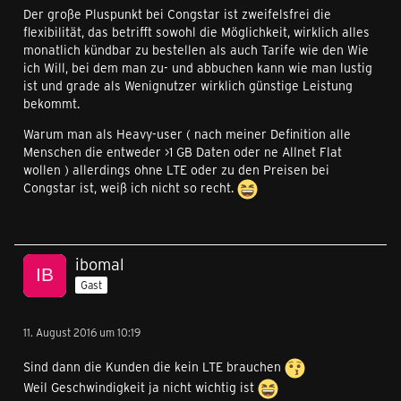
Der große Pluspunkt bei Congstar ist zweifelsfrei die
flexibilität, das betrifft sowohl die Möglichkeit, wirklich alles
monatlich kündbar zu bestellen als auch Tarife wie den Wie
ich Will, bei dem man zu- und abbuchen kann wie man lustig
ist und grade als Wenignutzer wirklich günstige Leistung
bekommt.
Warum man als Heavy-user ( nach meiner Definition alle
Menschen die entweder >1 GB Daten oder ne Allnet Flat
wollen ) allerdings ohne LTE oder zu den Preisen bei
Congstar ist, weiß ich nicht so recht.
ibomal
Gast
11. August 2016 um 10:19
Sind dann die Kunden die kein LTE brauchen
Weil Geschwindigkeit ja nicht wichtig ist