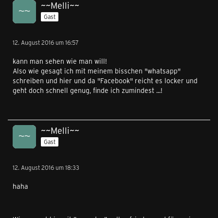
~~Melli~~
Gast
12. August 2016 um 16:57
kann man sehen wie man will!
Also wie gesagt ich mit meinem bisschen "whatsapp"
schreiben und hier und da "Facebook" reicht es locker und
geht doch schnell genug, finde ich zumindest ...!
~~Melli~~
Gast
12. August 2016 um 18:33
haha