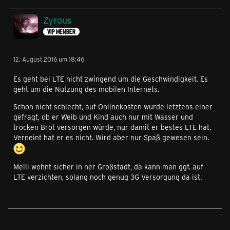
Zyrous
VIP MEMBER
12. August 2016 um 18:46
Es geht bei LTE nicht zwingend um die Geschwindigkeit. Es
geht um die Nutzung des mobilen Internets.
Schon nicht schlecht, auf Onlinekosten wurde letztens einer
gefragt, ob er Weib und Kind auch nur mit Wasser und
trocken Brot versorgen würde, nur damit er bestes LTE hat.
Verneint hat er es nicht. Wird aber nur Spaß gewesen sein.
Melli wohnt sicher in ner Großstadt, da kann man ggf. auf
LTE verzichten, solang noch genug 3G Versorgung da ist.