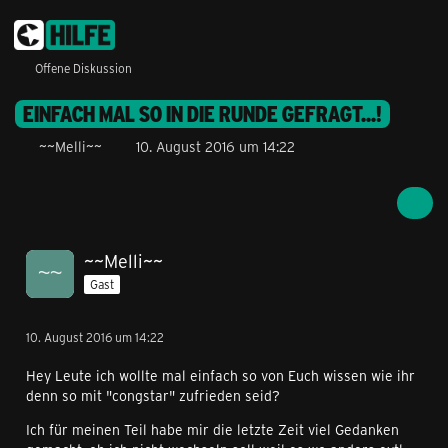
Offene Diskussion
EINFACH MAL SO IN DIE RUNDE GEFRAGT...!
~~Melli~~
10. August 2016 um 14:22
~~Melli~~
Gast
10. August 2016 um 14:22
Hey Leute ich wollte mal einfach so von Euch wissen wie ihr
denn so mit "congstar" zufrieden seid?
Ich für meinen Teil habe mir die letzte Zeit viel Gedanken