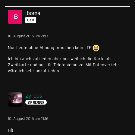
ibomal
Gast
10. August 2016 um 21:13
Nur Leute ohne Ahnung brauchen kein LTE
Ich bin auch zufrieden aber nur weil ich die Karte als
Zweitkarte und nur für Telefonie nutze. Mit Datenverkehr
wäre ich sehr unzufrieden.
Zyrous
VIP MEMBER
10. August 2016 um 21:16
Hi!