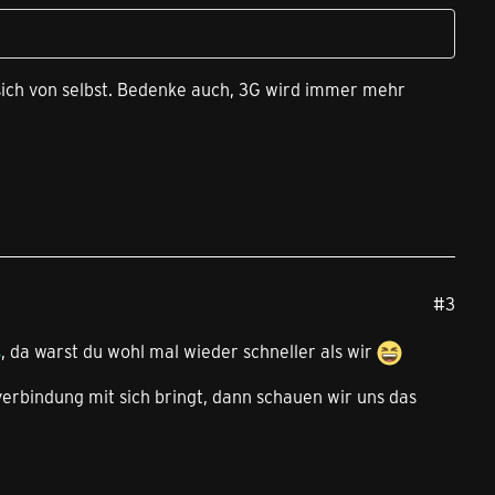
 sich von selbst. Bedenke auch, 3G wird immer mehr
#3
s
, da warst du wohl mal wieder schneller als wir
verbindung mit sich bringt, dann schauen wir uns das