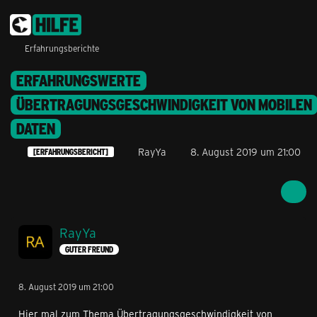
Erfahrungsberichte
ERFAHRUNGSWERTE
ÜBERTRAGUNGSGESCHWINDIGKEIT VON MOBILEN
DATEN
RayYa
8. August 2019 um 21:00
[ERFAHRUNGSBERICHT]
RayYa
GUTER FREUND
8. August 2019 um 21:00
Hier mal zum Thema Übertragungsgeschwindigkeit von