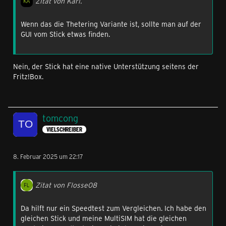
Zitat von Karl.
Wenn das die Thetering Variante ist, sollte man auf der
GUI vom Stick etwas finden.
Nein, der Stick hat eine native Unterstützung seitens der
Fritz!Box.
tomcong
VIELSCHREIBER
8. Februar 2025 um 22:17
Zitat von Flosse08
Da hilft nur ein Speedtest zum Vergleichen. Ich habe den
gleichen Stick und meine MultiSIM hat die gleichen