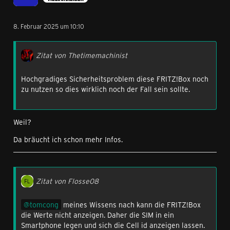
8. Februar 2025 um 10:10
Zitat von Thetimemachinist
Hochgradiges Sicherheitsproblem diese FRITZ!Box noch
zu nutzen so dies wirklich noch der Fall sein sollte.
Weil?
Da bräucht ich schon mehr Infos.
Zitat von Flosse08
tomcong
meines Wissens nach kann die FRITZ!Box
die Werte nicht anzeigen. Daher die SIM in ein
Smartphone legen und sich die Cell id anzeigen lassen.