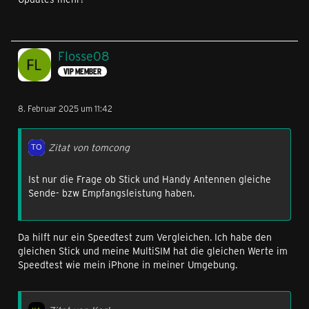
Flosse08
VIP MEMBER
8. Februar 2025 um 11:42
Zitat von tomcong
Ist nur die Frage ob Stick und Handy Antennen gleiche
Sende- bzw Empfangsleistung haben.
Da hilft nur ein Speedtest zum Vergleichen. Ich habe den
gleichen Stick und meine MultiSIM hat die gleichen Werte im
Speedtest wie mein iPhone in meiner Umgebung.