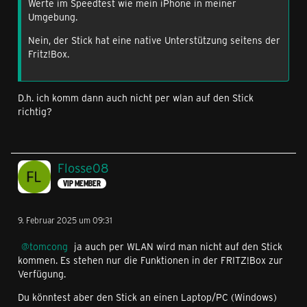
Werte im Speedtest wie mein iPhone in meiner
Umgebung.
Nein, der Stick hat eine native Unterstützung seitens der
Fritz!Box.
D.h. ich komm dann auch nicht per wlan auf den Stick
richtig?
Flosse08
VIP MEMBER
9. Februar 2025 um 09:31
tomcong
ja auch per WLAN wird man nicht auf den Stick
kommen. Es stehen nur die Funktionen in der FRITZ!Box zur
Verfügung.
Du könntest aber den Stick an einen Laptop/PC (Windows)