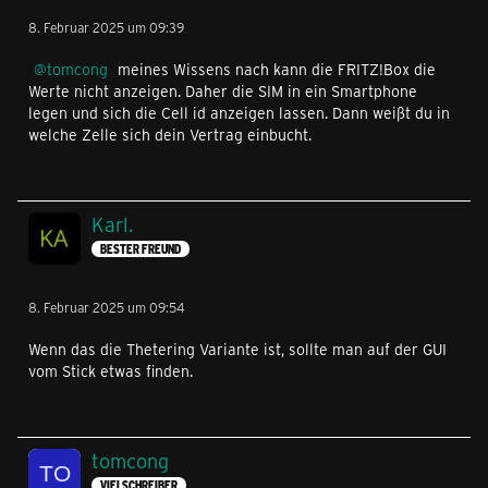
8. Februar 2025 um 09:39
tomcong
meines Wissens nach kann die FRITZ!Box die
Werte nicht anzeigen. Daher die SIM in ein Smartphone
legen und sich die Cell id anzeigen lassen. Dann weißt du in
welche Zelle sich dein Vertrag einbucht.
Karl.
BESTER FREUND
8. Februar 2025 um 09:54
Wenn das die Thetering Variante ist, sollte man auf der GUI
vom Stick etwas finden.
tomcong
VIELSCHREIBER