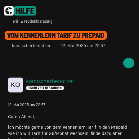
Tarif- & Produktberatung
VOM KENNENLERN TARIF ZU PREPAID
komischerbenutzer
12. Mai 2025 um 22:57
komischerbenutzer
PROBEZEIT BESTANDEN
12. Mai 2025 um 22:57
Guten Abend,
ich möchte gerne von dem Kennenlern Tarif in den Prepaid
wie ich will Tarif für 2€/Monat wechseln, finde dazu aber