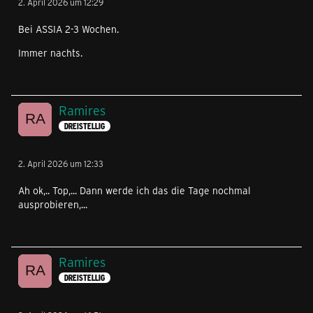
2. April 2026 um 12:29
Bei ASSIA 2-3 Wochen.
Immer nachts.
Ramires
DREISTELLIG
2. April 2026 um 12:33
Ah ok,.. Top,... Dann werde ich das die Tage nochmal
ausprobieren,...
Ramires
DREISTELLIG