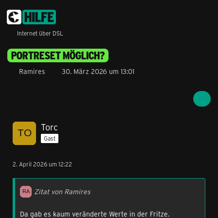
Internet über DSL
PORTRESET MÖGLICH?
Ramires
30. März 2026 um 13:01
Torc
Gast
2. April 2026 um 12:22
Zitat von Ramires
Da gab es kaum veränderte Werte in der Fritze.