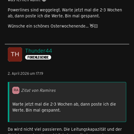
Powerlines sind weggelegt. Warte jetzt mal die 2-3 Wochen
ab, dann poste ich die Werte. Bin mal gespannt.
Wünsche ein schönes Osterwochenende… 👋🏻
Thunder44
FORENLEGENDE
2. April 2026 um 17:19
Zitat von Ramires
Warte jetzt mal die 2-3 Wochen ab, dann poste ich die
Werte. Bin mal gespannt.
Da wird nicht viel passieren. Die Leitungskapazität und der