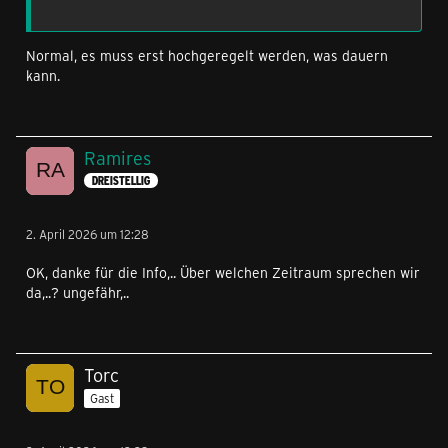
Normal, es muss erst hochgeregelt werden, was dauern
kann.
Ramires
DREISTELLIG
2. April 2026 um 12:28
OK, danke für die Info,.. Über welchen Zeitraum sprechen wir
da,..? ungefähr,..
Torc
Gast