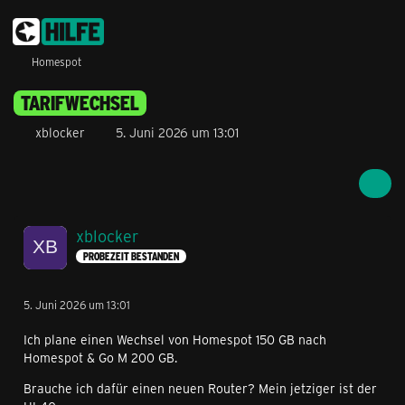
Homespot
TARIFWECHSEL
xblocker
5. Juni 2026 um 13:01
xblocker
PROBEZEIT BESTANDEN
5. Juni 2026 um 13:01
Ich plane einen Wechsel von Homespot 150 GB nach
Homespot & Go M 200 GB.
Brauche ich dafür einen neuen Router? Mein jetziger ist der