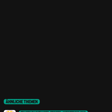
ÄHNLICHE THEMEN