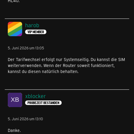
HL40.
harob
VIP MEMBER
5. Juni 2026 um 13:05
Der Tarifwechsel erfolgt nur Systemseitig. Du kannst die SIM
weiterverwenden. Wenn der Router soweit funktioniert,
kannst du diesen natürlich behalten.
xblocker
PROBEZEIT BESTANDEN
5. Juni 2026 um 13:10
Danke.