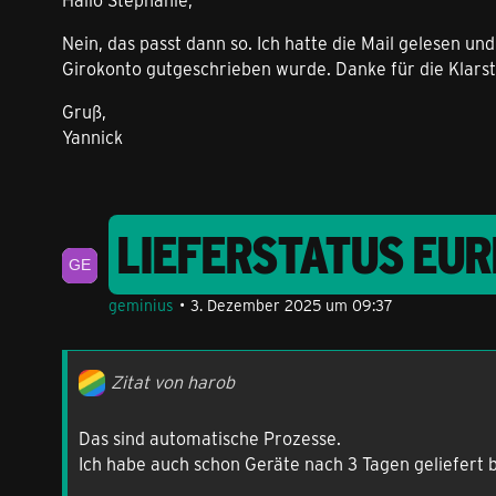
Nein, das passt dann so. Ich hatte die Mail gelesen u
Girokonto gutgeschrieben wurde. Danke für die Klarst
Gruß,
Yannick
LIEFERSTATUS EU
geminius
3. Dezember 2025 um 09:37
Zitat von harob
Das sind automatische Prozesse.
Ich habe auch schon Geräte nach 3 Tagen geliefert 