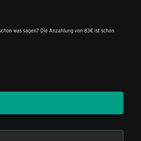
u schon was sagen? Die Anzahlung von 83€ ist schon