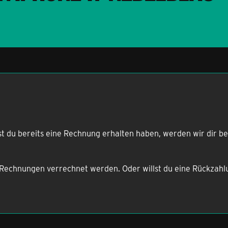
est du bereits eine Rechnung erhalten haben, werden wir dir 
it Rechnungen verrechnet werden. Oder willst du eine Rückzah