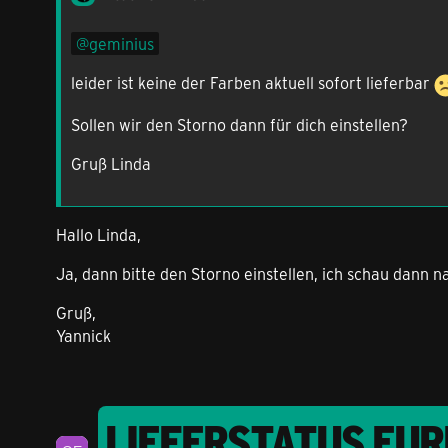
geminius
leider ist keine der Farben aktuell sofort lieferbar
Sollen wir den Storno dann für dich einstellen?
Gruß Linda
Hallo Linda,
Ja, dann bitte den Storno einstellen, ich schau dann n
Gruß,
Yannick
LIEFERSTATUS EU