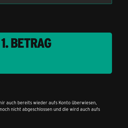
1. BETRAG
mir auch bereits wieder aufs Konto überwiesen,
 noch nicht abgeschlossen und die wird auch aufs