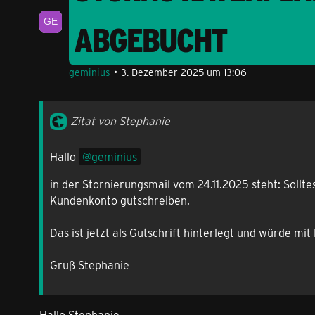
ABGEBUCHT
geminius
3. Dezember 2025 um 13:06
Zitat von Stephanie
Hallo
geminius
in der Stornierungsmail vom 24.11.2025 steht: Sollt
Kundenkonto gutschreiben.
Das ist jetzt als Gutschrift hinterlegt und würde m
Gruß Stephanie
Hallo Stephanie,