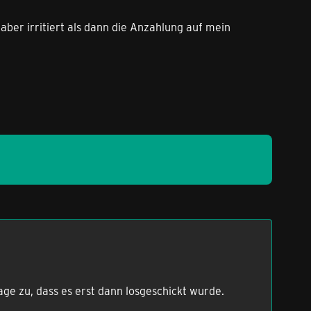
aber irritiert als dann die Anzahlung auf mein
ge zu, dass es erst dann losgeschickt wurde.