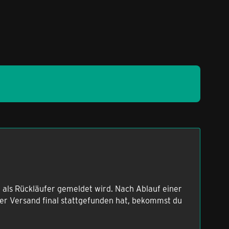
 als Rückläufer gemeldet wird. Nach Ablauf einer
 der Versand final stattgefunden hat, bekommst du