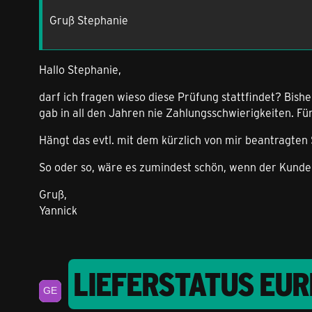
Gruß Stephanie
Hallo Stephanie,
darf ich fragen wieso diese Prüfung stattfindet? Bis
gab in all den Jahren nie Zahlungsschwierigkeiten. Für
Hängt das evtl. mit dem kürzlich von mir beantragten
So oder so, wäre es zumindest schön, wenn der Kunde
Gruß,
Yannick
LIEFERSTATUS EU