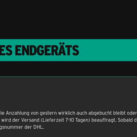
RES ENDGERÄTS
die Anzahlung von gestern wirklich auch abgebucht bleibt oder
t wird der Versand (Lieferzeit 7-10 Tagen) beauftragt. Sobald
ungsnummer der DHL.