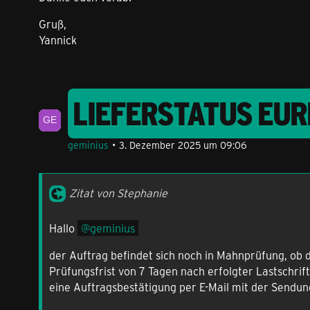
Gruß,
Yannick
LIEFERSTATUS EU
geminius
3. Dezember 2025 um 09:06
Zitat von Stephanie
Hallo
geminius
der Auftrag befindet sich noch in Mahnprüfung, ob 
Prüfungsfrist von 7 Tagen nach erfolgter Lastschrif
eine Auftragsbestätigung per E-Mail mit der Send