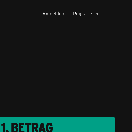
Anmelden
Registrieren
1. BETRAG