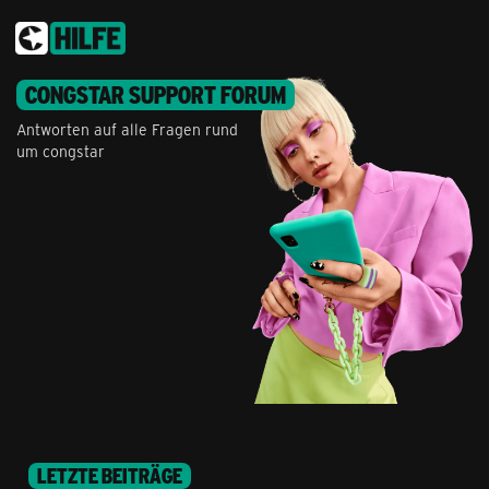
CONGSTAR SUPPORT FORUM
Antworten auf alle Fragen rund
um congstar
LETZTE BEITRÄGE