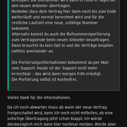
den neuen Anbieter übertragen.
Bedenke; dass dein Vertrag hier dann noch bis zum Ende
weiterläuft und normal berechnet wird und für die
restliche Laufzeit eine neue, zufällige Nummer
bekommt.
Alternativ kannst du auch die Rufnummernportierung
zum Vertragsende beim neuen Anbieter beauftragen.
Dann brauchst du kein Opt-In und die Verträge knüpfen
nahtlos aneinander an.
Die Portierungsinformationen bekommst du per Mail
vom Support. Heute ist der Support nicht mehr
erreichbar - das wird dann morgen früh erledigt.
Die Portierung selbst ist kostenfrei.
Vielen Dank für die Informationen.
Da ich noch abwarten muss ab wann der neue Vertrag
freigeschaltet wird, kann ich noch nicht mitteilen, ob eine
sofortige Übertragung jetzt schon klappt. Ich würde
diesbezüglich mich dann hier nochmal melden. Würde aber