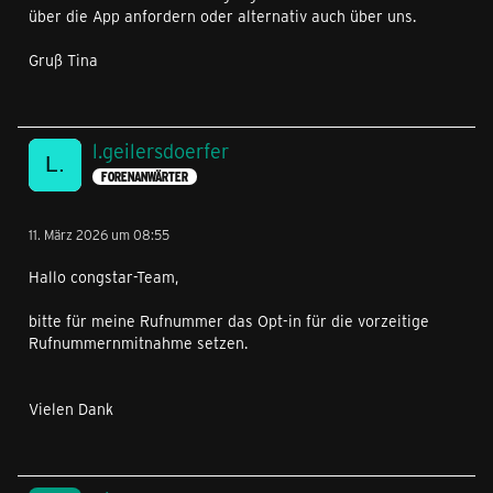
über die App anfordern oder alternativ auch über uns.
Gruß Tina
l.geilersdoerfer
FORENANWÄRTER
11. März 2026 um 08:55
Hallo congstar-Team,
bitte für meine Rufnummer das Opt‑in für die vorzeitige
Rufnummernmitnahme setzen.
Vielen Dank