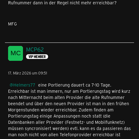
Rufnummer dann in der Regel nicht mehr erreichbar?
MFG
MCP62
VIP MEMBER
17. März 2026 um 09:51
Helmers77
eine Portierung dauert ca 7-10 Tage.
Erreichbar ist man immern, nur am Portierungstag wird kurz
nach Mitternacht beim alten Provider die alte Rufnummer
beendet und über den neuen Provider ist man in den frühen
Morgenstunden wieder erreichbar. Zudem finden am
Portierungstag einige Anpassungen noch statt (die
Datenbanken aller Provider (Festnetz- und Mobilfunknetz)
müssen syncronisiert werden) evtl. kann es da passieren das
man noch nicht von allen Telefonprovider erreichbar ist