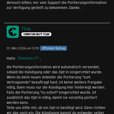
dennoch bitten, mir vom Support die Portierungsinformation
zur Verfügung gestellt zu bekommen. Danke.
Tina
CONGSTAR HILFE TEAM
10. März 2026 um 13:59
Offizieller Beitrag
Hallo
Helmers77
,
die Portierungsinformation wird automatisch versendet,
sobald die Kündigung oder das Opt-in eingerichtet wurde.
Wenn du beim neuen Anbieter die Portierung "zum
Vertragsende" beauftragt hast, ist keine weitere Freigabe
nötig. Dann muss nur die Kündigung hier hinterlegt werden.
Falls die Portierung "zu sofort" eingerichtet wurde, ist
zusätzlich das Opt-in nötig, damit sie vorzeitig portiert
werden kann.
Teile uns bitte mit, ob ein Opt-in benötigt wird. Dann richten
wir das noch ein. Die Kündigung kannst du entweder selber