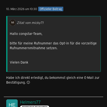
10. März 2026 um 10:30
Offizieller Beitrag
Zitat von micky71
Hallo congstar-Team,
bitte für meine Rufnummer das Opt‑in für die vorzeitige
Rufnummernmitnahme setzen.
Vielen Dank
Habe ich direkt erledigt, du bekommst gleich eine E-Mail zur
Bestätigung. 🙂
Helmers77