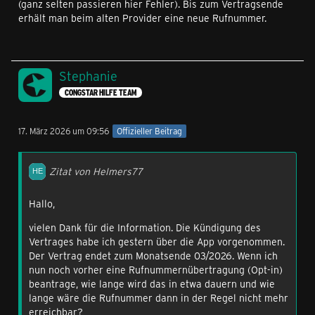
(ganz selten passieren hier Fehler). Bis zum Vertragsende
erhält man beim alten Provider eine neue Rufnummer.
Stephanie
CONGSTAR HILFE TEAM
17. März 2026 um 09:56
Offizieller Beitrag
Zitat von Helmers77
Hallo,
vielen Dank für die Information. Die Kündigung des
Vertrages habe ich gestern über die App vorgenommen.
Der Vertrag endet zum Monatsende 03/2026. Wenn ich
nun noch vorher eine Rufnummernübertragung (Opt-in)
beantrage, wie lange wird das in etwa dauern und wie
lange wäre die Rufnummer dann in der Regel nicht mehr
erreichbar?