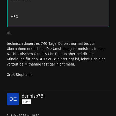
MFG
Hi,
technisch dauert es 7-10 Tage. Du bist normal bis zur
Übernahme erreichbar. Die Umstellung ist meistens in der
Nacht zwischen 0 und 6 Uhr. Da nun aber bei dir die
Kündigung für den 31.03.2026 hinterlegt ist, lohnt sich eine
vorzeitige Mitnahme fast gar nicht mehr.
Gruß Stephanie
dennisb781
Gast
21. März 2026 um 19:30