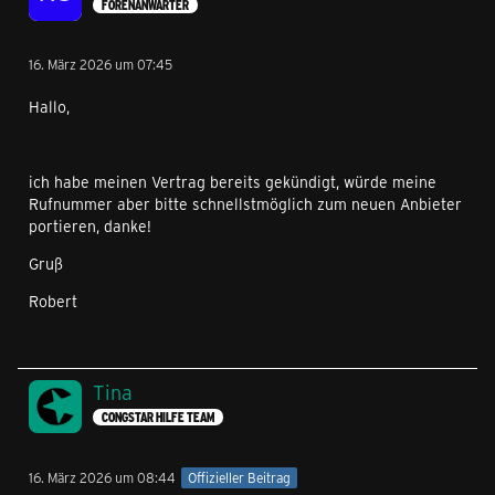
FORENANWÄRTER
16. März 2026 um 07:45
Hallo,
ich habe meinen Vertrag bereits gekündigt, würde meine
Rufnummer aber bitte schnellstmöglich zum neuen Anbieter
portieren, danke!
Gruß
Robert
Tina
CONGSTAR HILFE TEAM
16. März 2026 um 08:44
Offizieller Beitrag