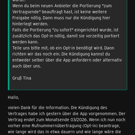
Wenn du beim neuen Anbieter die Portierung "zum
Vertragsende" beauftragt hast, ist keine weitere
Freigabe nötig. Dann muss nur die Kündigung hier
hinterlegt werden.
Falls die Portierung "zu sofort" eingerichtet wurde, ist
zusätzlich das Opt-in nötig, damit sie vorzeitig portiert
werden kann.
Teile uns bitte mit, ob ein Opt-in benötigt wird. Dann
richten wir das noch ein. Die Kündigung kannst du
entweder selber über die App anfordern oder alternativ
auch über uns.
Gruß Tina
Hallo,
vielen Dank für die Information. Die Kündigung des
Vertrages habe ich gestern über die App vorgenommen. Der
Vertrag endet zum Monatsende 03/2026. Wenn ich nun noch
vorher eine Rufnummernübertragung (Opt-in) beantrage,
wie lange wird das in etwa dauern und wie lange wäre die