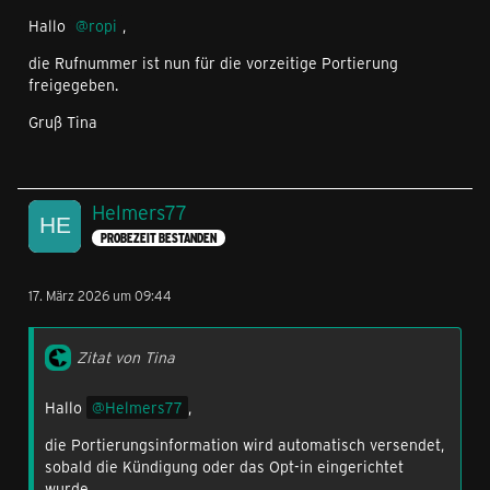
Hallo
ropi
,
die Rufnummer ist nun für die vorzeitige Portierung
freigegeben.
Gruß Tina
Helmers77
PROBEZEIT BESTANDEN
17. März 2026 um 09:44
Zitat von Tina
Hallo
Helmers77
,
die Portierungsinformation wird automatisch versendet,
sobald die Kündigung oder das Opt-in eingerichtet
wurde.