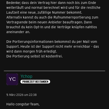
Bedenke; dass dein Vertrag hier dann noch bis zum Ende
weiterläuft und normal berechnet wird und für die restliche
Laufzeit eine neue, zufällige Nummer bekommt.
Alternativ kannst du auch die Rufnummernportierung zum
Vertragsende beim neuen Anbieter beauftragen. Dann
brauchst du kein Opt-In und die Verträge knüpfen nahtlos
aneinander an.
Die Portierungsinformationen bekommst du per Mail vom
Support. Heute ist der Support nicht mehr erreichbar - das
wird dann morgen früh erledigt.
Die Portierung selbst ist kostenfrei.
Ychop
PROBEZEIT BESTANDEN
9. März 2026 um 22:38
Hallo congstar-Team,