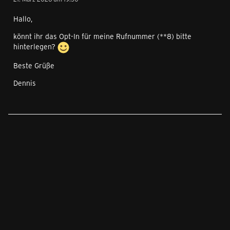
Hallo,
könnt ihr das Opt-In für meine Rufnummer (**8) bitte
hinterlegen?
Beste Grüße
Dennis