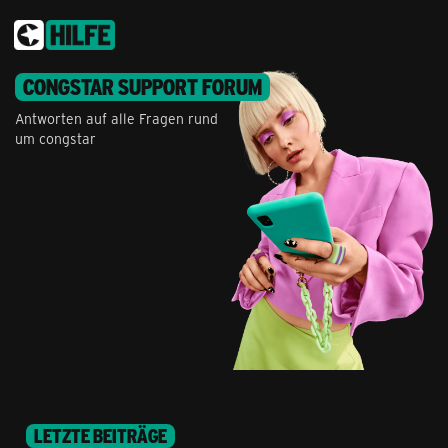
CONGSTAR SUPPORT FORUM
Antworten auf alle Fragen rund
um congstar
LETZTE BEITRÄGE