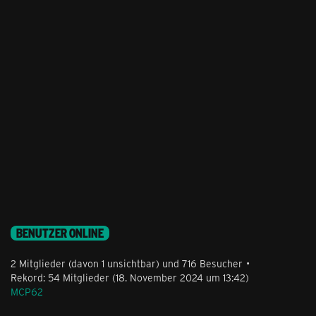
BENUTZER ONLINE
2 Mitglieder (davon 1 unsichtbar) und 716 Besucher
Rekord: 54 Mitglieder (
18. November 2024 um 13:42
)
MCP62