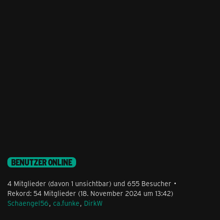
BENUTZER ONLINE
4 Mitglieder (davon 1 unsichtbar) und 655 Besucher
Rekord: 54 Mitglieder (
18. November 2024 um 13:42
)
Schaengel56
ca.funke
DirkW