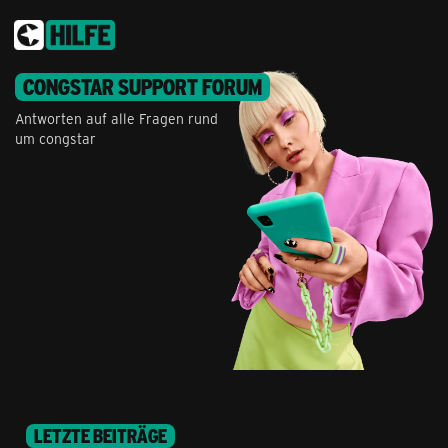
CONGSTAR SUPPORT FORUM
Antworten auf alle Fragen rund
um congstar
LETZTE BEITRÄGE